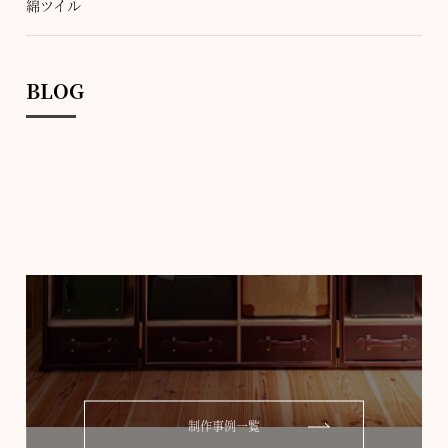
綿ツイル
BLOG
制作事例一覧