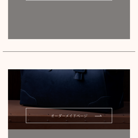
オーダーメイドページ