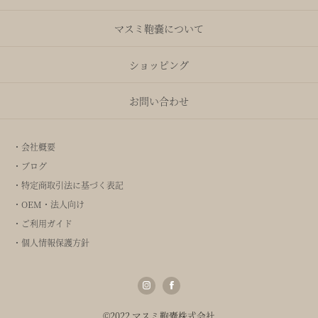
マスミ鞄嚢について
ショッピング
お問い合わせ
・会社概要
・ブログ
・特定商取引法に基づく表記
・OEM・法人向け
・ご利用ガイド
・個人情報保護方針
©2022 マスミ鞄嚢株式会社