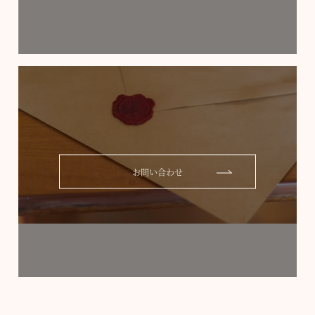
お問い合わせ