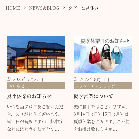
HOME
NEWS＆BLOG
タグ：お盆休み
2025年7月27日
2022年8月11日
お知らせ
ファクトリーショップ
夏季休業のお知らせ
夏季営業について
いつも当ブログをご覧いただ
誠に勝手ではございますが、
き、ありがとうございます。
8月14日（日）15日（月）は
暑い日が続きますが、熱中症
夏季休業を頂きます。ご不便
などにはどうぞお気をつ...
をお掛け致しますが...