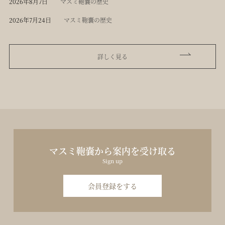
2026年8月7日
マスミ鞄嚢の歴史
2026年7月24日
マスミ鞄嚢の歴史
詳しく見る
マスミ鞄嚢から案内を受け取る
Sign up
会員登録をする