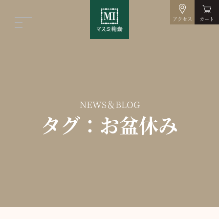
アクセス
カート
NEWS＆BLOG
タグ：お盆休み