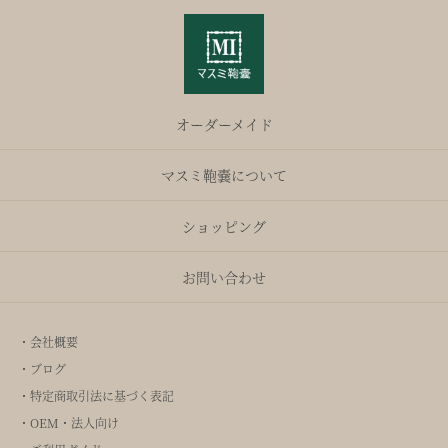
オーダーメイド
マスミ鞄嚢について
ショッピング
お問い合わせ
・会社概要
・ブログ
・特定商取引法に基づく表記
・OEM・法人向け