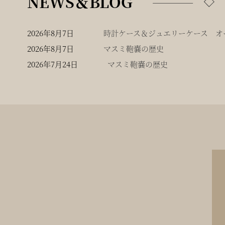
NEWS＆BLOG
2026年8月7日
時計ケース＆ジュエリーケース オー
2026年8月7日
マスミ鞄嚢の歴史
2026年7月24日
マスミ鞄嚢の歴史