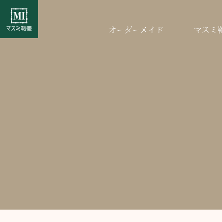
オーダーメイド
マスミ