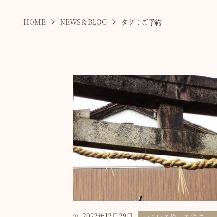
HOME
NEWS＆BLOG
タグ：ご予約
2022年12月29日
いろいろ作ってます。。