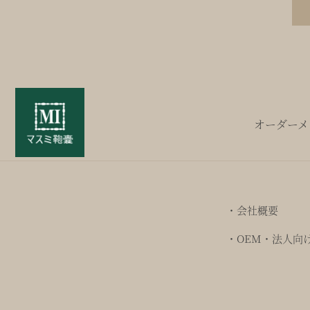
オーダーメ
・会社概要
・OEM・法人向