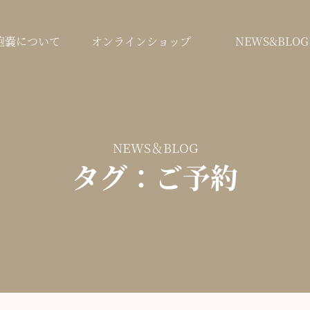
鞄嚢について
オンラインショップ
NEWS&BLOG
NEWS＆BLOG
タグ：ご予約