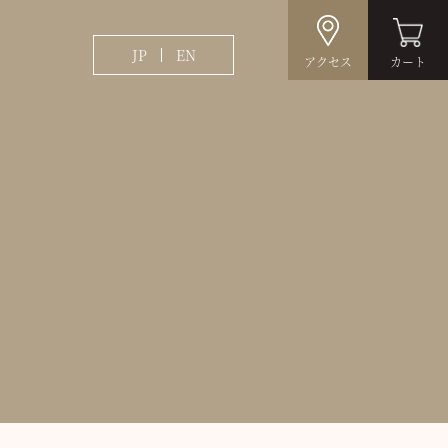
JP
EN
アクセス
カート