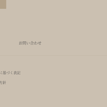
お問い合わせ
に基づく表記
方針