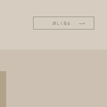
詳しく見る