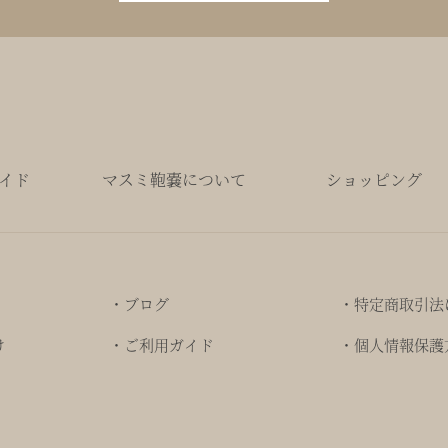
イド
マスミ鞄嚢について
ショッピング
・ブログ
・特定商取引法
け
・ご利用ガイド
・個人情報保護