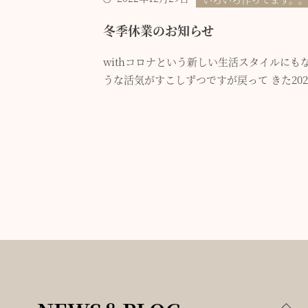
冬季休業のお知らせ
withコロナという新しい生活スタイルにも
うな活気がすこしずつですが戻って きた202.