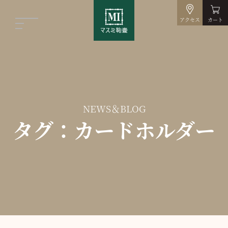
アクセス
カート
NEWS＆BLOG
タグ：カードホルダー