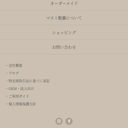
オーダーメイド
マスミ鞄嚢について
ショッピング
お問い合わせ
・会社概要
・ブログ
・特定商取引法に基づく表記
・OEM・法人向け
・ご利用ガイド
・個人情報保護方針