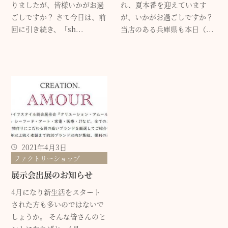
りましたが、皆様いかがお過
れ、夏本番を迎えています
ごしですか？ さて今日は、前
が、いかがお過ごしですか？
回に引き続き、「sh...
当店のある兵庫県も本日（...
2021年4月3日
ファクトリーショップ
展示会出展のお知らせ
4月になり新生活をスタート
された方も多いのではないで
しょうか。 そんな皆さんのヒ