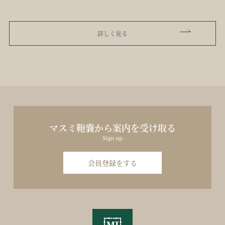
詳しく見る
マスミ鞄嚢から案内を受け取る
Sign up
会員登録をする