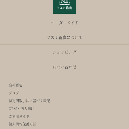
オーダーメイド
マスミ鞄嚢について
ショッピング
お問い合わせ
・会社概要
・ブログ
・特定商取引法に基づく表記
・OEM・法人向け
・ご利用ガイド
・個人情報保護方針