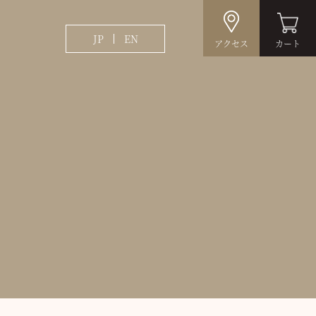
JP
EN
アクセス
カート