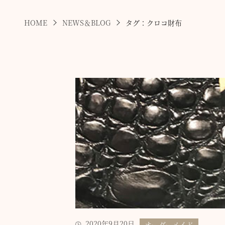
HOME
NEWS＆BLOG
タグ：クロコ財布
2020年9月20日
オーダーメイド