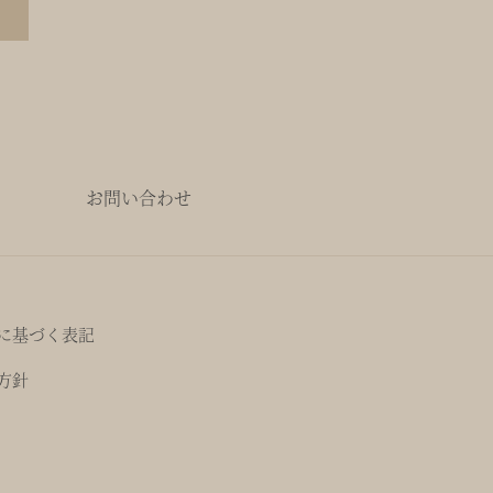
お問い合わせ
に基づく表記
方針