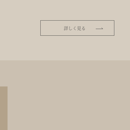
詳しく見る