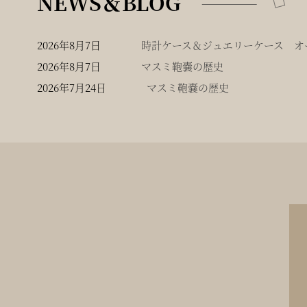
NEWS＆BLOG
2026年8月7日
時計ケース＆ジュエリーケース オー
2026年8月7日
マスミ鞄嚢の歴史
2026年7月24日
マスミ鞄嚢の歴史