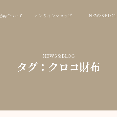
鞄嚢について
オンラインショップ
NEWS&BLOG
NEWS＆BLOG
タグ：クロコ財布