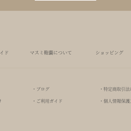
イド
マスミ鞄嚢について
ショッピング
・ブログ
・特定商取引法
け
・ご利用ガイド
・個人情報保護