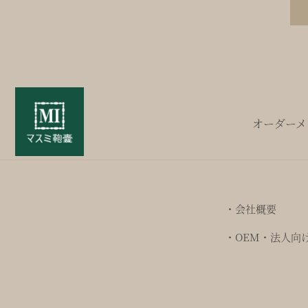
オーダーメ
・会社概要
・OEM・法人向