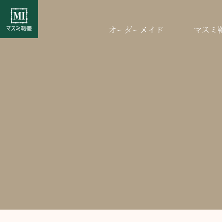
オーダーメイド
マスミ