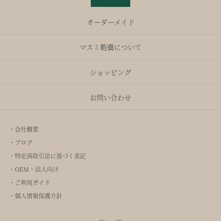
オーダーメイド
マスミ鞄嚢について
ショッピング
お問い合わせ
・会社概要
・ブログ
・特定商取引法に基づく表記
・OEM・法人向け
・ご利用ガイド
・個人情報保護方針