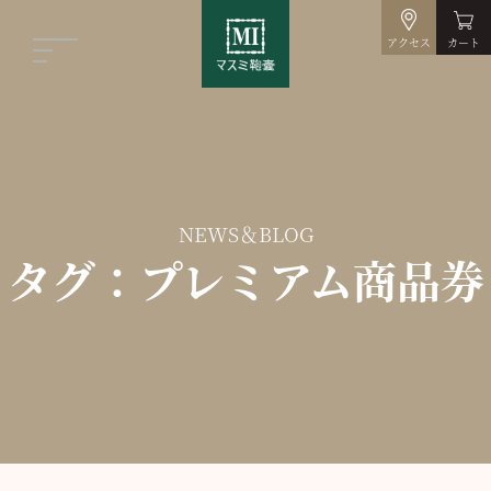
アクセス
カート
NEWS＆BLOG
タグ：プレミアム商品券