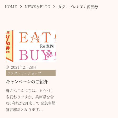
HOME
NEWS＆BLOG
タグ：プレミアム商品券
2021年2月28日
ファクトリーショップ
キャンペーンのご紹介
皆さんこんにちは。もう2月
も終わりですが、兵庫県を含
む6府県が2月末日で 緊急事態
宣言解除となります...