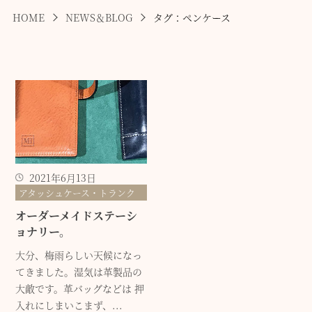
HOME
NEWS＆BLOG
タグ：ペンケース
2021年6月13日
アタッシュケース・トランク
オーダーメイドステーシ
ョナリー。
大分、梅雨らしい天候になっ
てきました。湿気は革製品の
大敵です。革バッグなどは 押
入れにしまいこまず、...