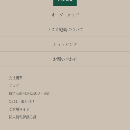
オーダーメイド
マスミ鞄嚢について
ショッピング
お問い合わせ
・会社概要
・ブログ
・特定商取引法に基づく表記
・OEM・法人向け
・ご利用ガイド
・個人情報保護方針