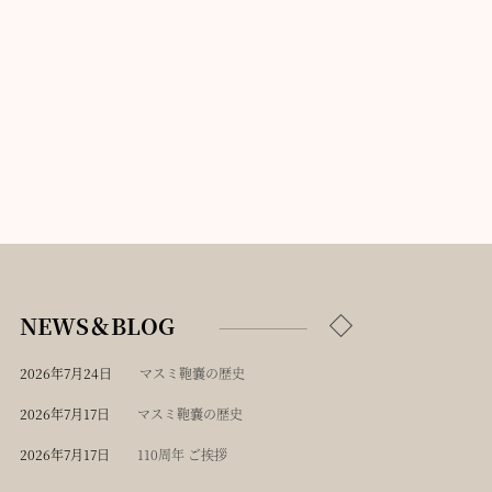
NEWS＆BLOG
2026年7月24日
マスミ鞄嚢の歴史
2026年7月17日
マスミ鞄嚢の歴史
2026年7月17日
110周年 ご挨拶