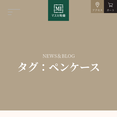
アクセス
カート
NEWS＆BLOG
タグ：ペンケース