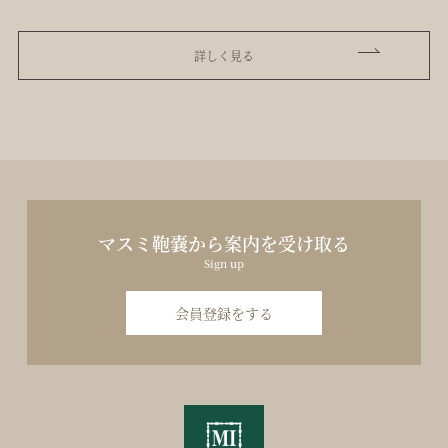
詳しく見る
マスミ鞄嚢から案内を受け取る
Sign up
会員登録をする