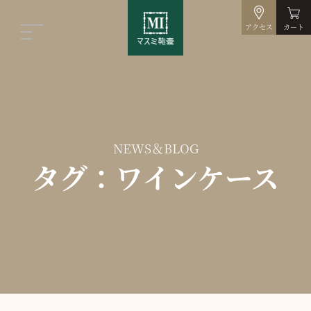
アクセス
カート
NEWS＆BLOG
タグ：ワインケース