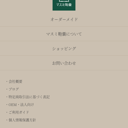
オーダーメイド
マスミ鞄嚢について
ショッピング
お問い合わせ
・会社概要
・ブログ
・特定商取引法に基づく表記
・OEM・法人向け
・ご利用ガイド
・個人情報保護方針