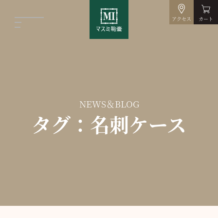
アクセス
カート
NEWS＆BLOG
タグ：名刺ケース