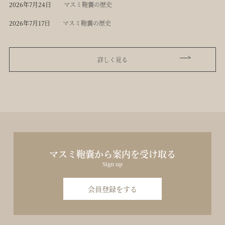
2026年7月24日
マスミ鞄嚢の歴史
2026年7月17日
マスミ鞄嚢の歴史
詳しく見る
マスミ鞄嚢から案内を受け取る
Sign up
会員登録をする