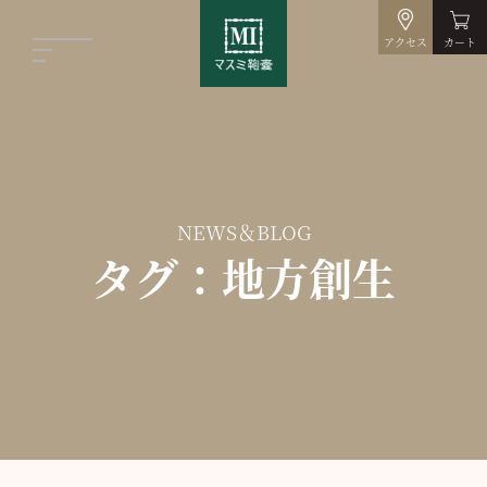
アクセス
カート
NEWS＆BLOG
タグ：地方創生