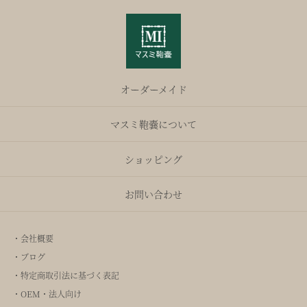
オーダーメイド
マスミ鞄嚢について
ショッピング
お問い合わせ
・会社概要
・ブログ
・特定商取引法に基づく表記
・OEM・法人向け