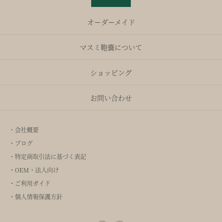
オーダーメイド
マスミ鞄嚢について
ショッピング
お問い合わせ
・会社概要
・ブログ
・特定商取引法に基づく表記
・OEM・法人向け
・ご利用ガイド
・個人情報保護方針