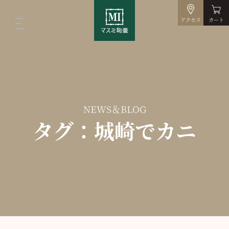
アクセス
カート
NEWS＆BLOG
タグ：城崎でカニ