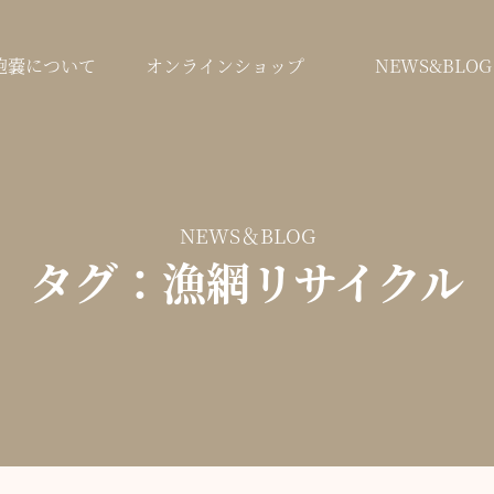
鞄嚢について
オンラインショップ
NEWS&BLOG
NEWS＆BLOG
タグ：漁網リサイクル