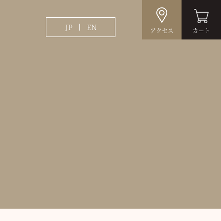
JP
EN
アクセス
カート