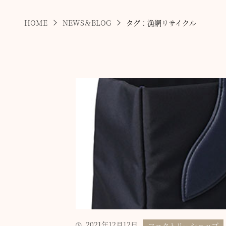
HOME
NEWS＆BLOG
タグ：漁網リサイクル
2021年12月12日
ファクトリーショップ