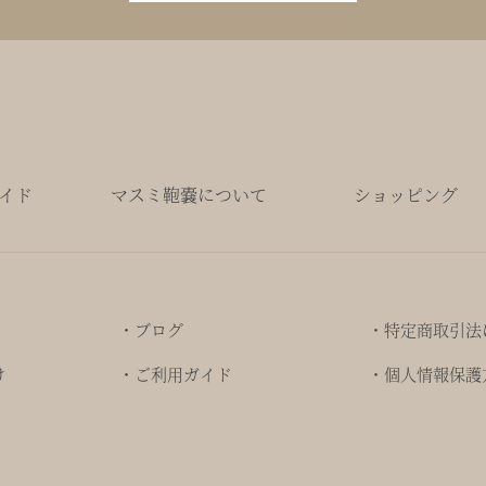
イド
マスミ鞄嚢について
ショッピング
・ブログ
・特定商取引法
け
・ご利用ガイド
・個人情報保護