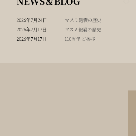
NEWS＆BLOG
2026年7月24日
マスミ鞄嚢の歴史
2026年7月17日
マスミ鞄嚢の歴史
2026年7月17日
110周年 ご挨拶