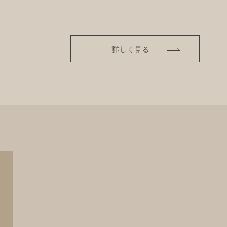
詳しく見る