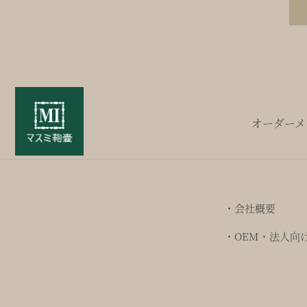
オーダーメ
・会社概要
・OEM・法人向