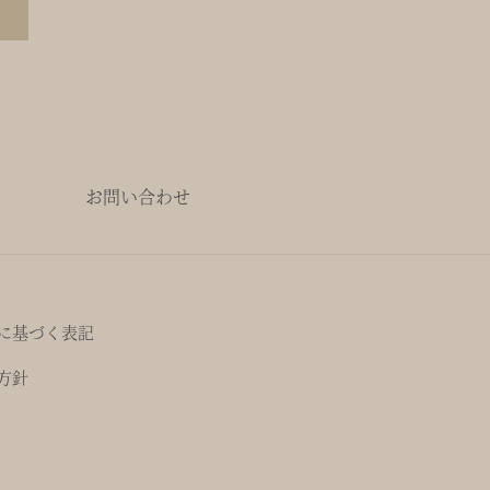
お問い合わせ
に基づく表記
方針