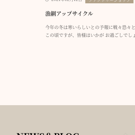
漁網アップサイクル
今年の冬は寒いらしいとの予報に戦々恐々
この頃ですが、皆様はいかが お過ごしでしょう