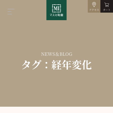
アクセス
カート
NEWS＆BLOG
タグ：経年変化