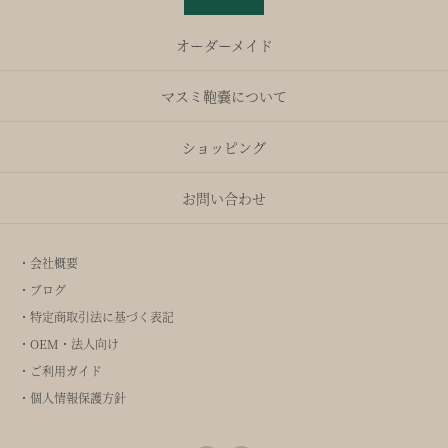
オーダーメイド
マスミ鞄嚢について
ショッピング
お問い合わせ
・会社概要
・ブログ
・特定商取引法に基づく表記
・OEM・法人向け
・ご利用ガイド
・個人情報保護方針