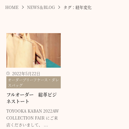
HOME
NEWS＆BLOG
タグ：経年変化
2022年5月22日
オーダーブリーフケース・ダレ
スバッグ
フルオーダー 総革ビジ
ネストート
TOYOOKA KABAN 2022AW
COLLECTION FAIR にご来
店くださいまして、 ...