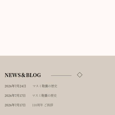
NEWS＆BLOG
2026年7月24日
マスミ鞄嚢の歴史
2026年7月17日
マスミ鞄嚢の歴史
2026年7月17日
110周年 ご挨拶