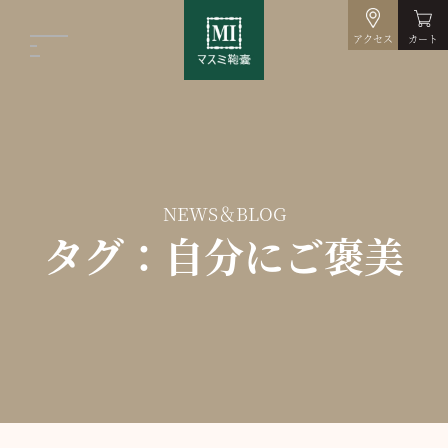
アクセス
カート
NEWS＆BLOG
タグ：自分にご褒美