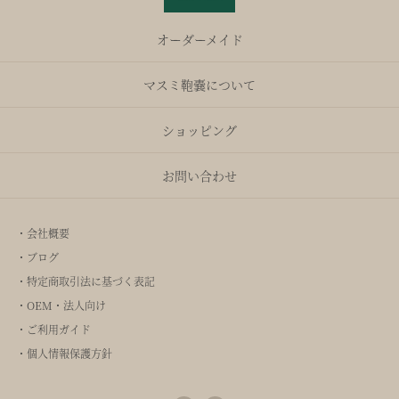
オーダーメイド
マスミ鞄嚢について
ショッピング
お問い合わせ
・会社概要
・ブログ
・特定商取引法に基づく表記
・OEM・法人向け
・ご利用ガイド
・個人情報保護方針