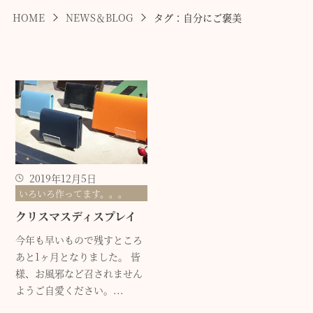
HOME
NEWS＆BLOG
タグ：自分にご褒美
2019年12月5日
いろいろ作ってます。。。
クリスマスディスプレイ
今年も早いもので残すところ
あと1ヶ月となりました。 皆
様、お風邪など召されません
ようご自愛ください。...