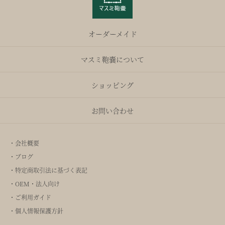
オーダーメイド
マスミ鞄嚢について
ショッピング
お問い合わせ
・会社概要
・ブログ
・特定商取引法に基づく表記
・OEM・法人向け
・ご利用ガイド
・個人情報保護方針