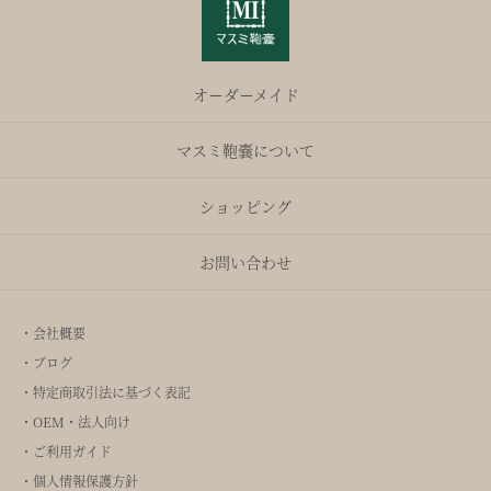
オーダーメイド
マスミ鞄嚢について
ショッピング
お問い合わせ
・会社概要
・ブログ
・特定商取引法に基づく表記
・OEM・法人向け
・ご利用ガイド
・個人情報保護方針