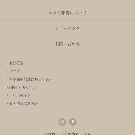
マスミ鞄嚢について
ショッピング
お問い合わせ
・会社概要
・ブログ
・特定商取引法に基づく表記
・OEM・法人向け
・ご利用ガイド
・個人情報保護方針
©2022 マスミ鞄嚢株式会社