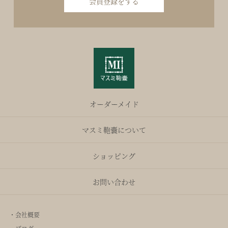
会員登録をする
オーダーメイド
マスミ鞄嚢について
ショッピング
お問い合わせ
・会社概要