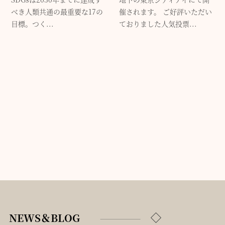
べき人類共通の最重要な17の
催されます。 ご好評いただい
目標。つく...
ておりました人気投票...
NEWS＆BLOG