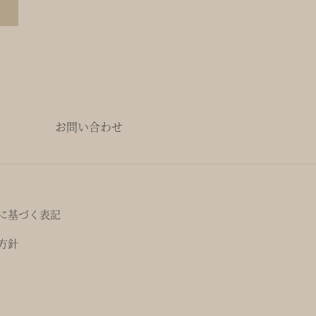
お問い合わせ
に基づく表記
方針