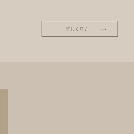
詳しく見る