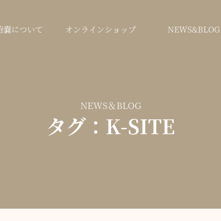
鞄嚢について
オンラインショップ
NEWS&BLOG
NEWS＆BLOG
タグ：K-SITE