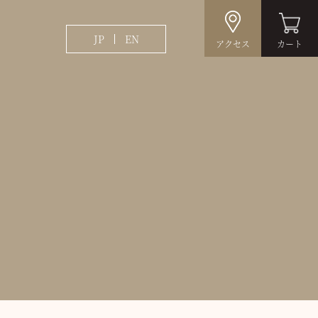
JP
EN
アクセス
カート