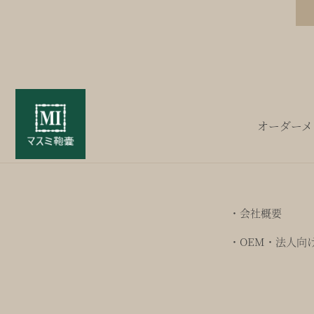
オーダーメ
・会社概要
・OEM・法人向