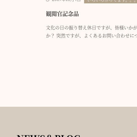
観閲官記念品
文化の日の振り替え休日ですが、皆様いか
か？ 突然ですが、よくあるお問い合わせについ