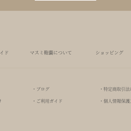
イド
マスミ鞄嚢について
ショッピング
・ブログ
・特定商取引法
け
・ご利用ガイド
・個人情報保護