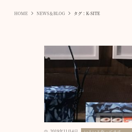
HOME
NEWS＆BLOG
タグ：K-SITE
2019年11月4日
いろいろ作ってます。。