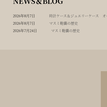
NEWS＆BLOG
2026年8月7日
時計ケース＆ジュエリーケース オー
2026年8月7日
マスミ鞄嚢の歴史
2026年7月24日
マスミ鞄嚢の歴史