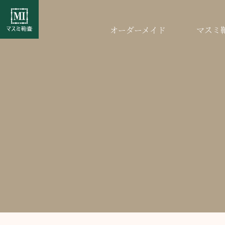
オーダーメイド
マスミ