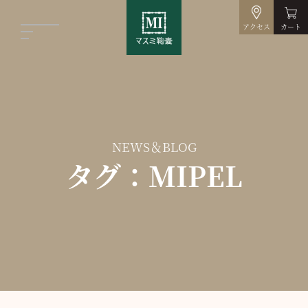
アクセス
カート
NEWS＆BLOG
タグ：MIPEL