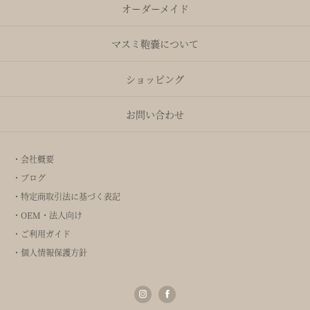
オーダーメイド
マスミ鞄嚢について
ショッピング
お問い合わせ
・会社概要
・ブログ
・特定商取引法に基づく表記
・OEM・法人向け
・ご利用ガイド
・個人情報保護方針