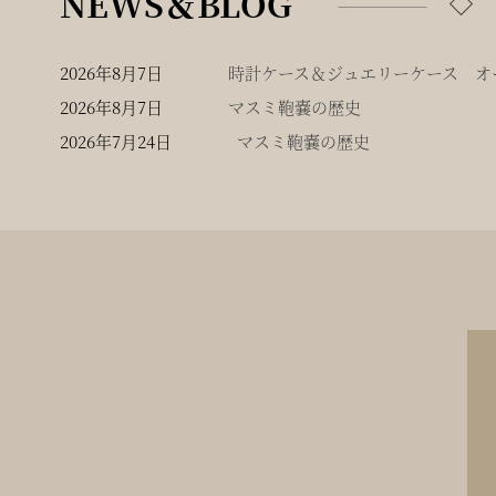
NEWS＆BLOG
2026年8月7日
時計ケース＆ジュエリーケース オー
2026年8月7日
マスミ鞄嚢の歴史
2026年7月24日
マスミ鞄嚢の歴史