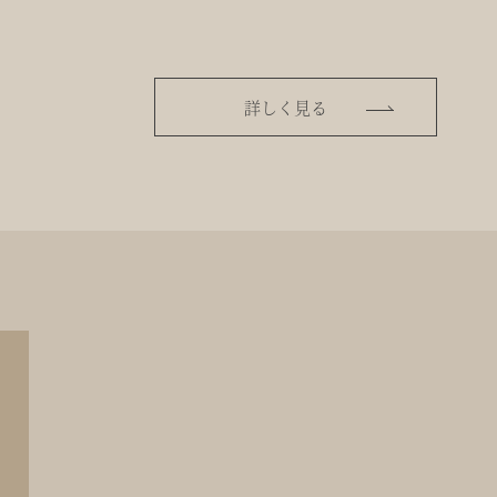
詳しく見る