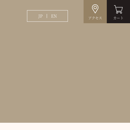
JP
EN
アクセス
カート