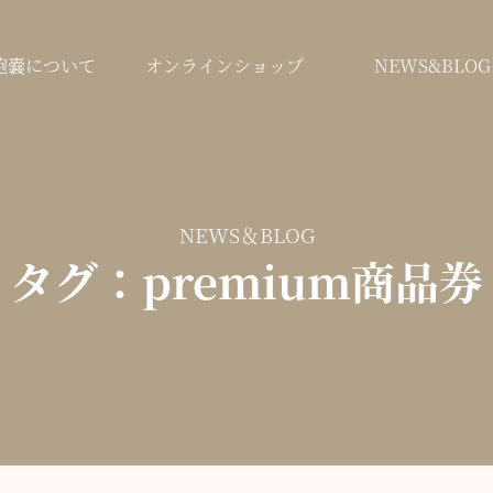
鞄嚢について
オンラインショップ
NEWS&BLOG
NEWS＆BLOG
タグ：premium商品券