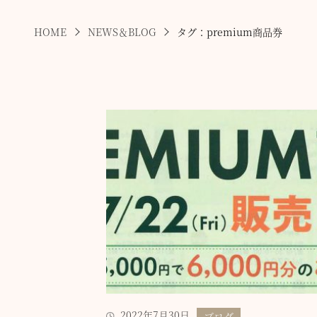
HOME
NEWS＆BLOG
タグ：premium商品券
2022年7月30日
ブログ