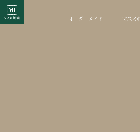
オーダーメイド
マスミ