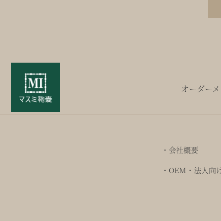
オーダーメ
・会社概要
・OEM・法人向