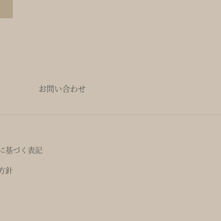
お問い合わせ
に基づく表記
方針