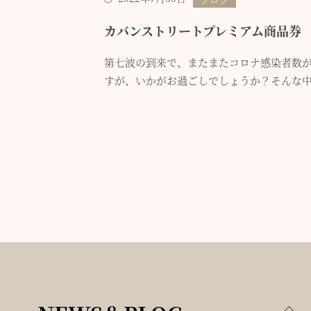
カバンストリートプレミアム商品券
第七波の到来で、またまたコロナ感染者数
すが、いかがお過ごしでしょうか？そんな中、