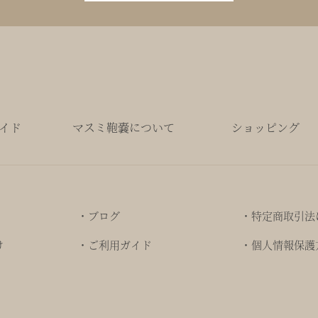
イド
マスミ鞄嚢について
ショッピング
・ブログ
・特定商取引法
け
・ご利用ガイド
・個人情報保護