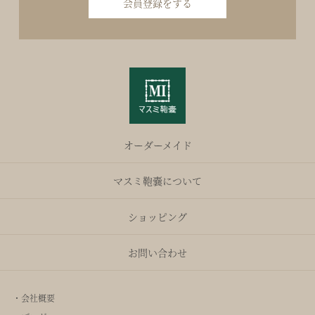
会員登録をする
オーダーメイド
マスミ鞄嚢について
ショッピング
お問い合わせ
・会社概要