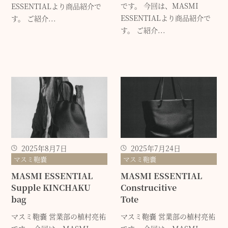
です。 今回は、MASMI
ESSENTIALより商品紹介で
ESSENTIALより商品紹介で
す。 ご紹介...
す。 ご紹介...
2025年8月7日
2025年7月24日
マスミ鞄嚢
マスミ鞄嚢
MASMI ESSENTIAL
MASMI ESSENTIAL
Supple KINCHAKU
Construcitive
bag
Tote
マスミ鞄嚢 営業部の植村亮祐
マスミ鞄嚢 営業部の植村亮祐