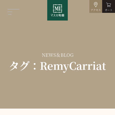
アクセス
カート
NEWS＆BLOG
タグ：RemyCarriat