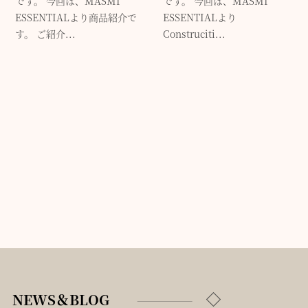
です。 今回は、MASMI
です。 今回は、MASMI
ESSENTIALより商品紹介で
ESSENTIALより
す。 ご紹介...
Construciti...
NEWS＆BLOG