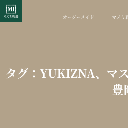
オーダーメイド
マスミ
タグ：YUKIZNA、
豊