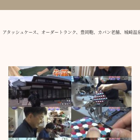
鞄嚢、アタッシュケース、オーダートランク、豊岡鞄、カバン老舗、城崎温