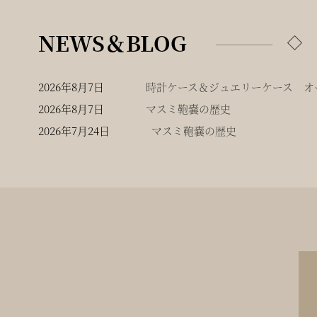
NEWS＆BLOG
2026年8月7日
時計ケース＆ジュエリーケース オー
2026年8月7日
マスミ鞄嚢の歴史
2026年7月24日
マスミ鞄嚢の歴史