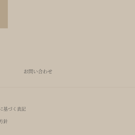
お問い合わせ
に基づく表記
方針