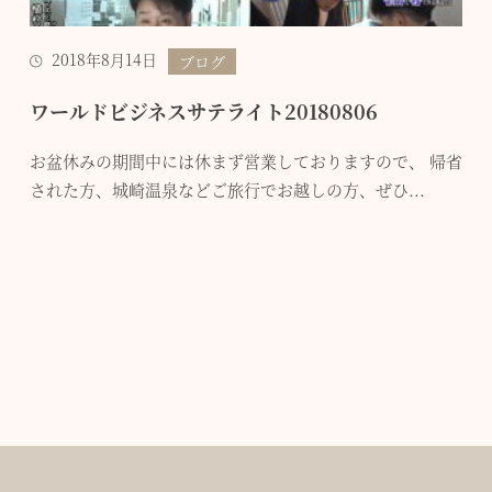
2018年8月14日
ブログ
ワールドビジネスサテライト20180806
お盆休みの期間中には休まず営業しておりますので、 帰省
された方、城崎温泉などご旅行でお越しの方、ぜひ...