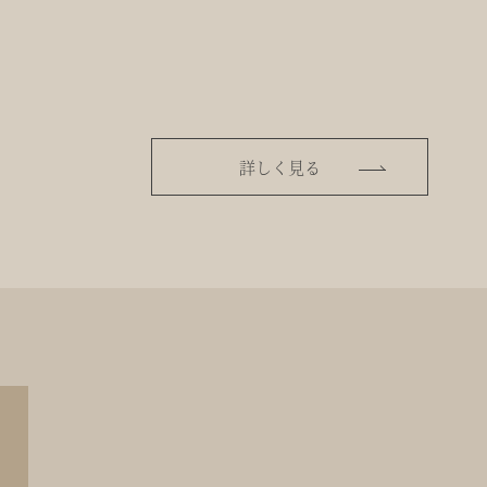
詳しく見る