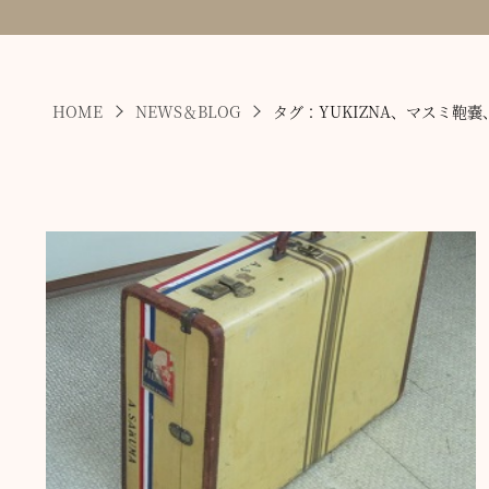
HOME
NEWS＆BLOG
タグ：YUKIZNA、マスミ