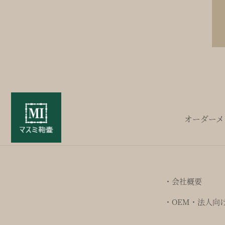
オーダーメ
・会社概要
・OEM・法人向