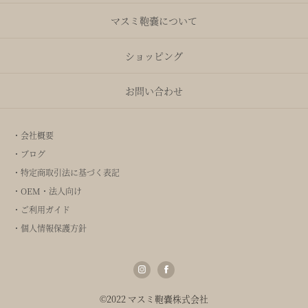
マスミ鞄嚢について
ショッピング
お問い合わせ
・会社概要
・ブログ
・特定商取引法に基づく表記
・OEM・法人向け
・ご利用ガイド
・個人情報保護方針
©2022 マスミ鞄嚢株式会社