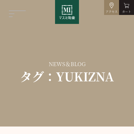
アクセス
カート
NEWS＆BLOG
タグ：YUKIZNA