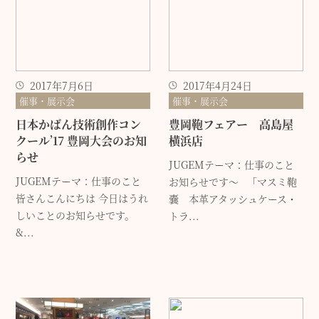
2017年7月6日
2017年4月24日
催事・展示会
催事・展示会
日本かばん技術創作コン
豊岡鞄フェアー 高島屋
クール’17 豊岡大会のお知
横浜店
らせ
JUGEMテーマ：仕事のこと
JUGEMテーマ：仕事のこと
お知らせです～ 「マスミ鞄
皆さんこんにちは 今日はうれ
嚢 本革アタッシュケース・
しいことのお知らせです。
トラ...
&...