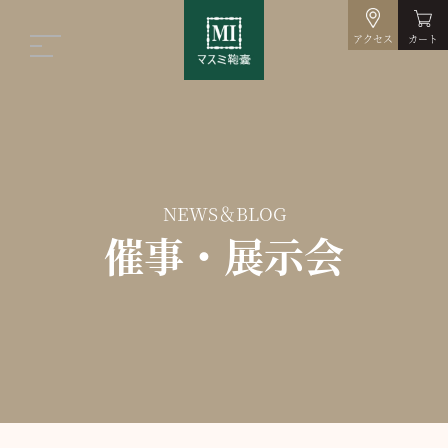
アクセス
カート
NEWS＆BLOG
催事・展示会