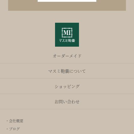
オーダーメイド
マスミ鞄嚢について
ショッピング
お問い合わせ
・会社概要
・ブログ