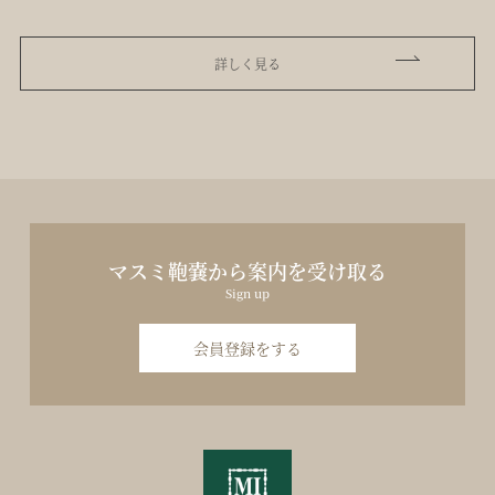
詳しく見る
マスミ鞄嚢から案内を受け取る
Sign up
会員登録をする