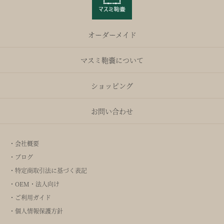
オーダーメイド
マスミ鞄嚢について
ショッピング
お問い合わせ
・会社概要
・ブログ
・特定商取引法に基づく表記
・OEM・法人向け
・ご利用ガイド
・個人情報保護方針