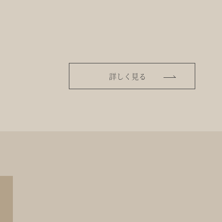
詳しく見る