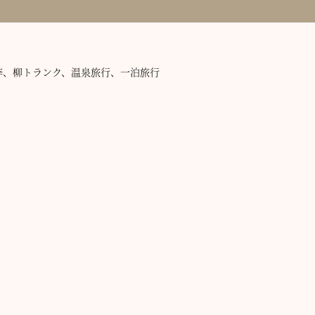
李、柳トランク、温泉旅行、一泊旅行