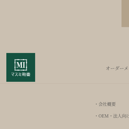
オーダーメ
・会社概要
・OEM・法人向