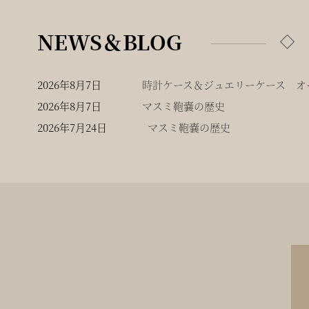
NEWS＆BLOG
2026年8月7日
時計ケース＆ジュエリーケース オー
2026年8月7日
マスミ鞄嚢の歴史
2026年7月24日
マスミ鞄嚢の歴史