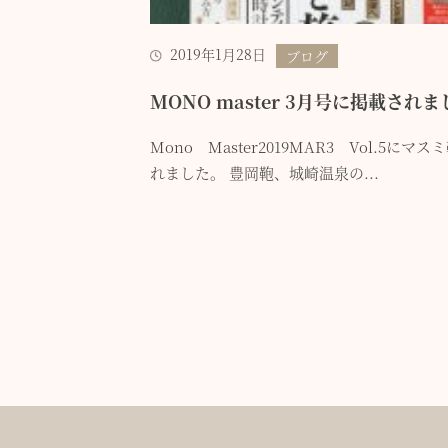
2019年1月28日
ブログ
MONO master 3月号に掲載され
Mono Master2019MAR3 Vol.5にマ
れました。 豊岡鞄、城崎温泉の...