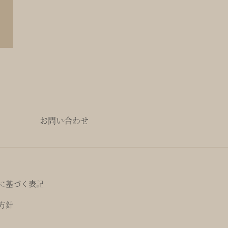
お問い合わせ
に基づく表記
方針