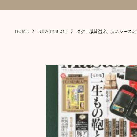
HOME
NEWS＆BLOG
タグ：城崎温泉、カニシーズン