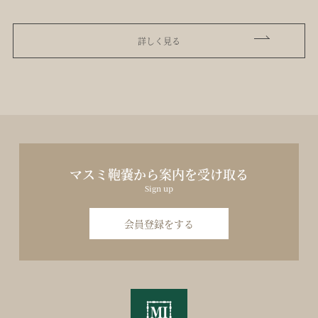
詳しく見る
マスミ鞄嚢から案内を受け取る
Sign up
会員登録をする