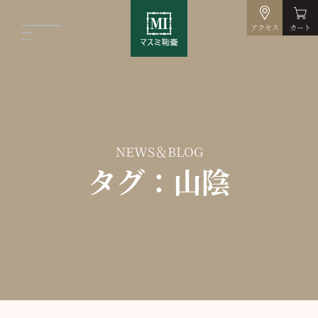
アクセス
カート
NEWS＆BLOG
タグ：山陰