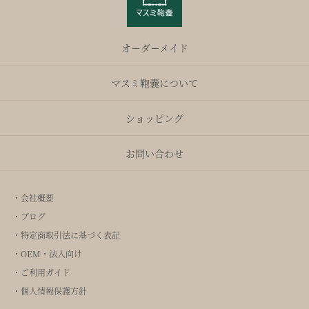
オーダーメイド
マスミ鞄嚢について
ショッピング
お問い合わせ
・会社概要
・ブログ
・特定商取引法に基づく表記
・OEM・法人向け
・ご利用ガイド
・個人情報保護方針