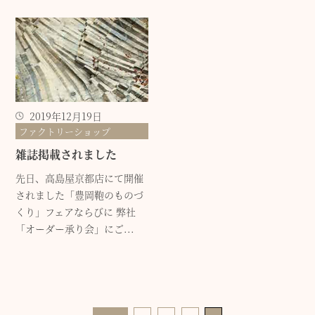
2019年12月19日
ファクトリーショップ
雑誌掲載されました
先日、高島屋京都店にて開催
されました「豊岡鞄のものづ
くり」フェアならびに 弊社
「オーダー承り会」にご...