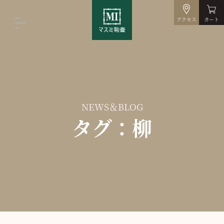
アクセス
カート
NEWS＆BLOG
タグ：柳