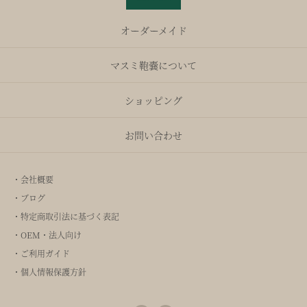
オーダーメイド
マスミ鞄嚢について
ショッピング
お問い合わせ
・会社概要
・ブログ
・特定商取引法に基づく表記
・OEM・法人向け
・ご利用ガイド
・個人情報保護方針