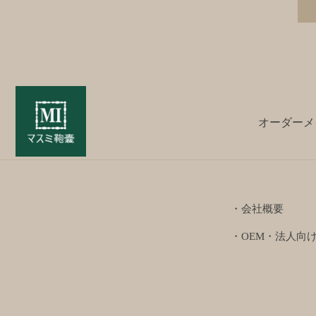
オーダーメ
・会社概要
・OEM・法人向