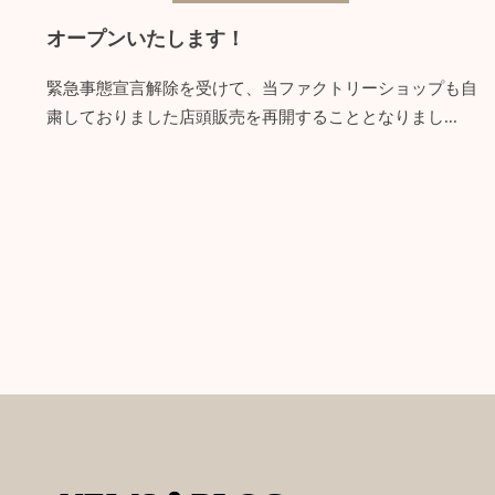
オープンいたします！
緊急事態宣言解除を受けて、当ファクトリーショップも自
粛しておりました店頭販売を再開することとなりまし...