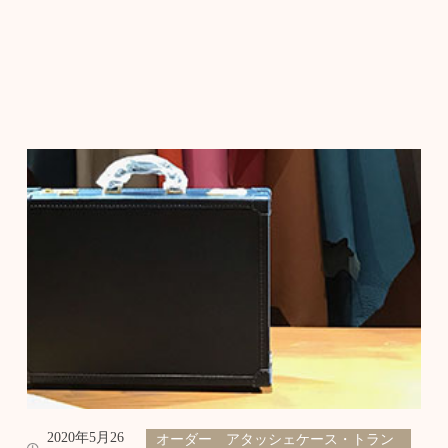
2020年5月26
オーダー アタッシェケース・トラン