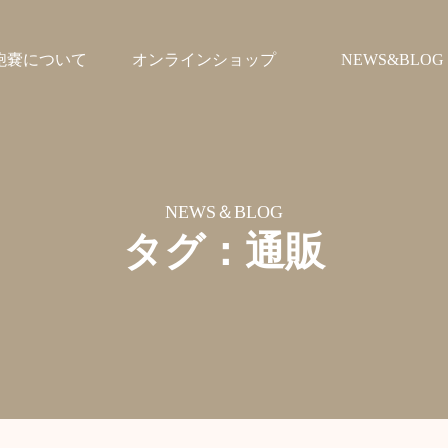
鞄嚢について
オンラインショップ
NEWS&BLOG
NEWS＆BLOG
タグ：通販