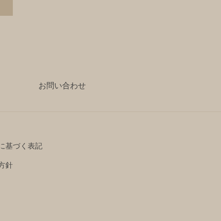
お問い合わせ
に基づく表記
方針