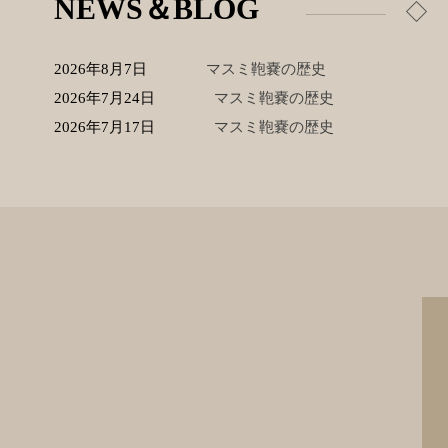
NEWS＆BLOG
2026年8月7日
マスミ鞄嚢の歴史
2026年7月24日
マスミ鞄嚢の歴史
2026年7月17日
マスミ鞄嚢の歴史