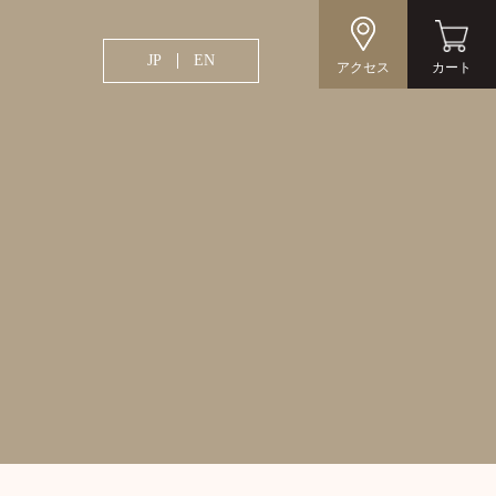
JP
EN
アクセス
カート