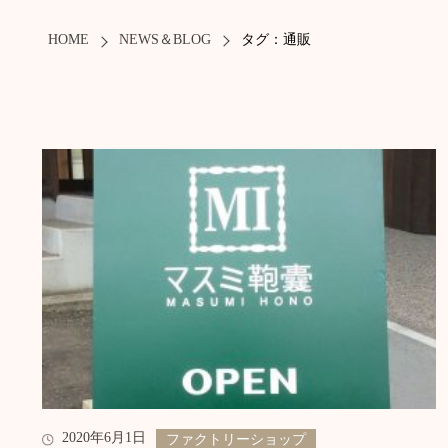
HOME
NEWS＆BLOG
タグ：通販
2020年6月1日
ファクトリーショップ