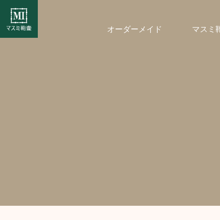
オーダーメイド
マスミ