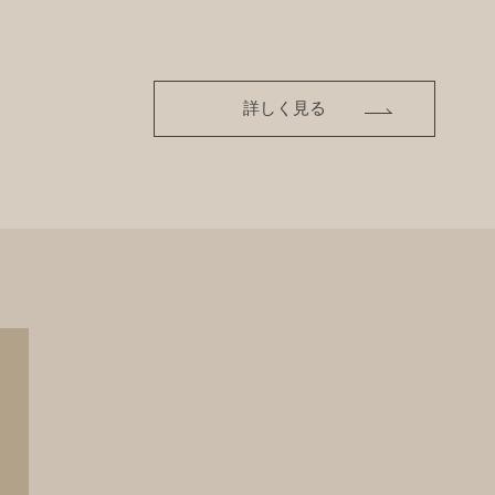
詳しく見る