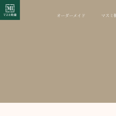
オーダーメイド
マスミ