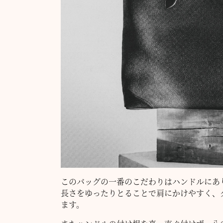
このバッグの一番のこだわりはハンドルにあ
長さをゆったりとることで肩にかけやすく、
ます。