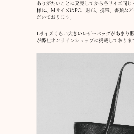
ありがたいことに発売してから各サイズ同じ
様に、MサイズはPC、財布、携帯、書類な
だいております。
Lサイズくらい大きいレザーバッグがあまり
が弊社オンラインショップに掲載しておりま