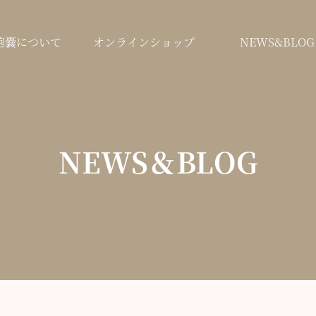
鞄嚢について
オンラインショップ
NEWS&BLOG
NEWS＆BLOG