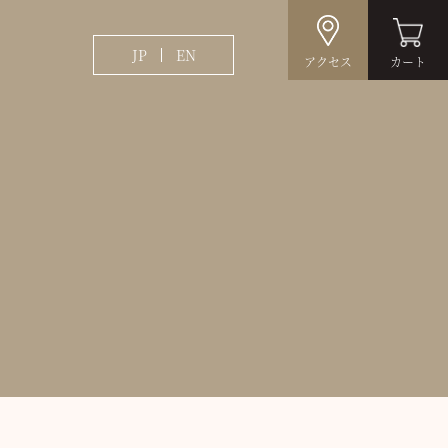
JP
EN
アクセス
カート