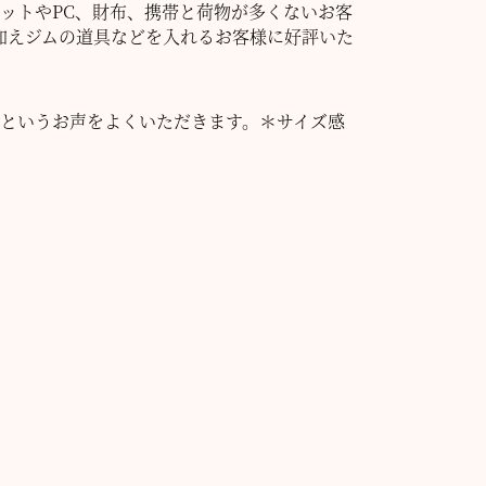
ットやPC、財布、携帯と荷物が多くないお客
加えジムの道具などを入れるお客様に好評いた
たというお声をよくいただきます。＊サイズ感