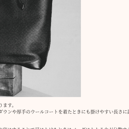
ります。
ダウンや厚手のウールコートを着たときにも掛けやすい長さに