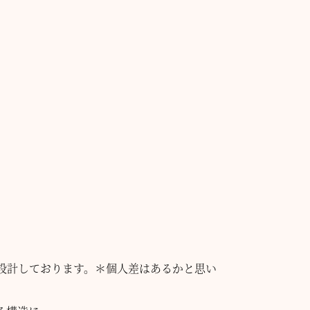
設計しております。＊個人差はあるかと思い