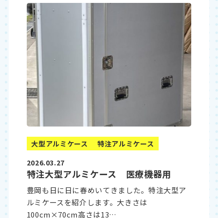
大型アルミケース
特注アルミケース
2026.03.27
特注大型アルミケース 医療機器用
豊岡も日に日に春めいてきました。特注大型ア
ルミケースを紹介します。大きさは
100cm×70cm高さは13…