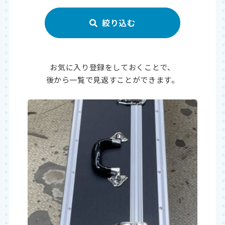
お気に入り登録をしておくことで、
後から一覧で見返すことができます。