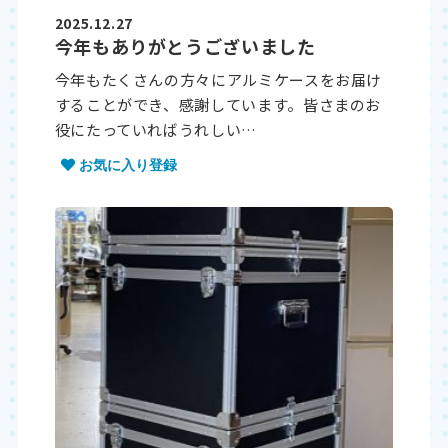
2025.12.27
今年もありがとうございました
今年もたくさんの方々にアルミケースをお届け
することができ、感謝しています。皆さまのお
役にたっていればうれしい…
お気に入り登録