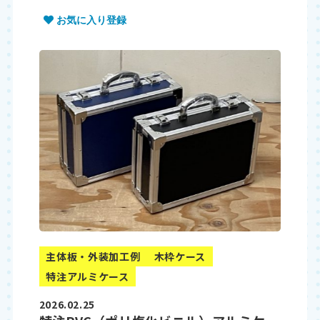
お気に入り登録
主体板・外装加工例
木枠ケース
特注アルミケース
2026.02.25