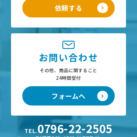
依頼する
お問い合わせ
その他、商品に関すること
24時間受付
フォームへ
0796-22-2505
TEL.