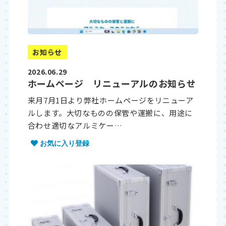
お知らせ
2026.06.29
ホームページ リニューアルのお知らせ
来月7月1日より弊社ホームページをリニューア
ルします。大切なものの保管や運搬に、用途に
合わせ適切なアルミケー…
お気に入り登録