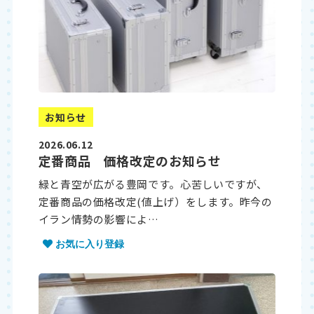
お知らせ
2026.06.12
定番商品 価格改定のお知らせ
緑と青空が広がる豊岡です。心苦しいですが、
定番商品の価格改定(値上げ）をします。昨今の
イラン情勢の影響によ…
お気に入り登録