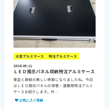
大型アルミケース
特注アルミケース
2026.05.11
ＬＥＤ掲示パネル収納特注アルミケース
青空と新緑の美しい季節になりましたね。今日
はＬＥＤ掲示パネルの保管・運搬用特注アルミ
ケースを紹介します。外…
お気に入り登録