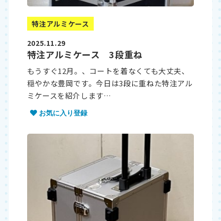
特注アルミケース
2025.11.29
特注アルミケース 3段重ね
もうすぐ12月。、コートを着なくても大丈夫、
穏やかな豊岡です。今日は3段に重ねた特注アル
ミケースを紹介します…
お気に入り登録