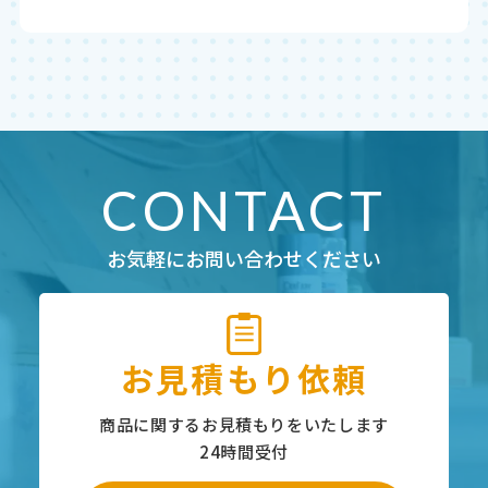
CONTACT
お気軽にお問い合わせください
お見積もり依頼
商品に関するお見積もりをいたします
24時間受付