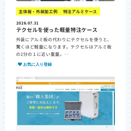
主体板・外装加工例
特注アルミケース
2026.07.31
テクセルを使った軽量特注ケース
外装にアルミ板の代わりにテクセルを使うと、
驚くほど軽量になります。テクセルはアルミ板
の2分の１に近い重量。…
お気に入り登録