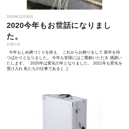
2020年12月30日
2020今年もお世話になりまし
た。
お知らせ
今年もしめ縄づくりを終え、 これからお飾りをして 新年を待
つばかりとなりました。 今年も皆様にはご愛顧いただき 感謝い
たします。 2020年は変化の年となりました。 2021年も変化を
受け入れ 私たちの仕事である […]