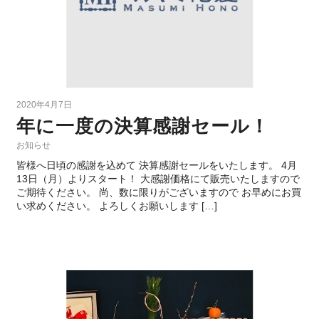
2020年4月7日
年に一度の決算感謝セール！
お知らせ
皆様へ日頃の感謝を込めて 決算感謝セールをいたします。 4月
13日（月）よりスタート！ 大感謝価格にて販売いたしますので
ご期待ください。 尚、数に限りがございますので お早めにお買
い求めください。 よろしくお願いします […]