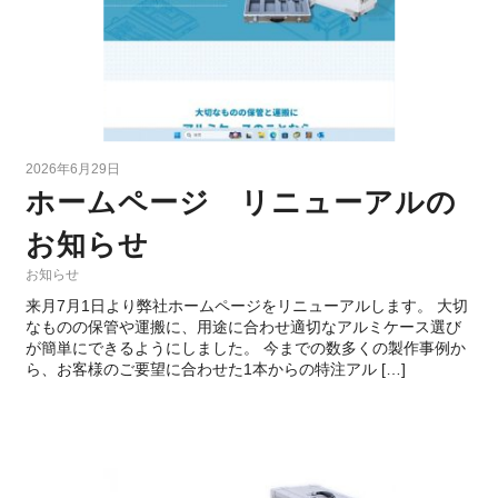
2026年6月29日
ホームページ リニューアルの
お知らせ
お知らせ
来月7月1日より弊社ホームページをリニューアルします。 大切
なものの保管や運搬に、用途に合わせ適切なアルミケース選び
が簡単にできるようにしました。 今までの数多くの製作事例か
ら、お客様のご要望に合わせた1本からの特注アル […]