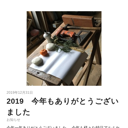
2019年12月31日
2019 今年もありがとうござい
ました
お知らせ
今年一年ありがとうございました。 今年も様々な特注アルミケ