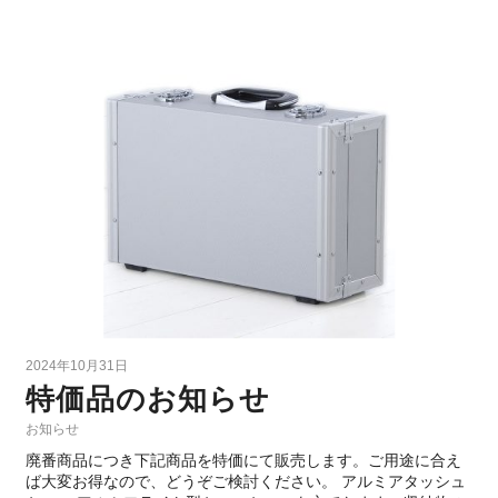
2024年10月31日
特価品のお知らせ
お知らせ
廃番商品につき下記商品を特価にて販売します。ご用途に合え
ば大変お得なので、どうぞご検討ください。 アルミアタッシュ