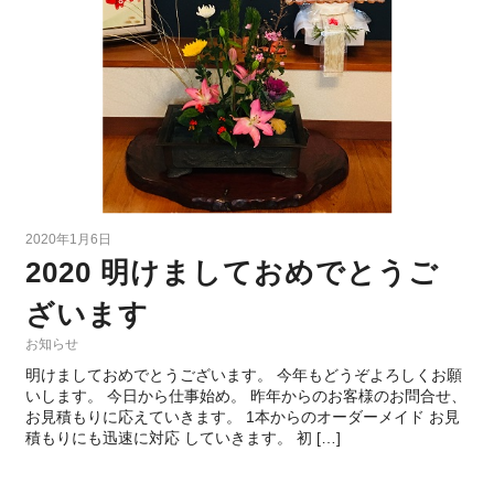
2020年1月6日
2020 明けましておめでとうご
ざいます
お知らせ
明けましておめでとうございます。 今年もどうぞよろしくお願
いします。 今日から仕事始め。 昨年からのお客様のお問合せ、
お見積もりに応えていきます。 1本からのオーダーメイド お見
積もりにも迅速に対応 していきます。 初 […]