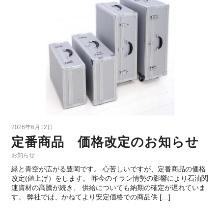
2026年6月12日
定番商品 価格改定のお知らせ
お知らせ
緑と青空が広がる豊岡です。 心苦しいですが、定番商品の価格
改定(値上げ）をします。 昨今のイラン情勢の影響により石油関
連資材の高騰が続き、 供給についても納期の確定が遅れていま
す。 弊社では、かねてより安定価格での商品供 […]