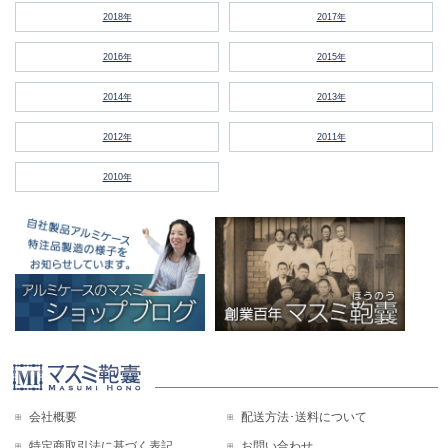
2018年
2017年
2016年
2015年
2014年
2013年
2012年
2011年
2010年
会社概要
配送方法･送料について
特定商取引法に基づく表記
お問い合わせ