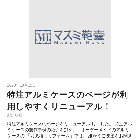
2020年10月15日
特注アルミケースのページが利
用しやすくリニューアル！
お知らせ
特注アルミケースのページをリニューアル しました。 特注アル
ミケースの製作事例の紹介を加え、 オーダーメイドのアルミ
ケースの 「お見積もりフォーム」では、 細かくご要望をお聞き