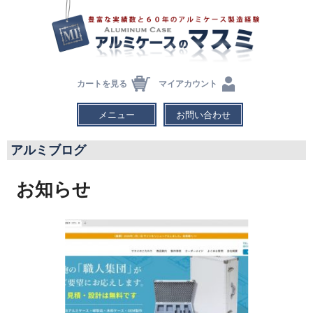
カートを見る
マイアカウント
メニュー
お問い合わせ
アルミブログ
お知らせ