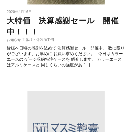
2020年4月16日
大特価 決算感謝セール 開催
中！！！
お知らせ
主体板・外装加工例
皆様へ日頃の感謝を込めて 決算感謝セール 開催中。 数に限り
がございます、お早めに お買い求めください。 今日はカラー
エースの ゲージ収納特注ケースを 紹介します。 カラーエース
はアルミケースと 同じくらいの強度があ […]