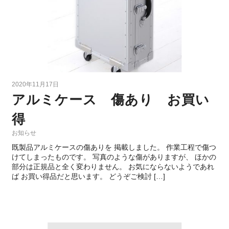
2020年11月17日
アルミケース 傷あり お買い
得
お知らせ
既製品アルミケースの傷ありを 掲載しました。 作業工程で傷つ
けてしまったものです。 写真のような傷がありますが、 ほかの
部分は正規品と全く変わりません。 お気にならないようであれ
ば お買い得品だと思います。 どうぞご検討 […]