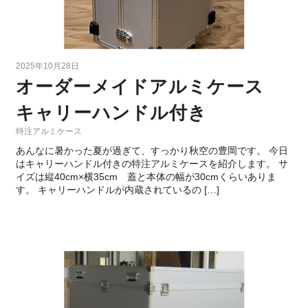
2025年10月28日
オーダーメイドアルミケース
キャリーハンドル付き
特注アルミケース
あんなに暑かった夏が過ぎて、すっかり秋空の豊岡です。 今日
はキャリーハンドル付きの特注アルミケースを紹介します。 サ
イズは縦40cm×横35cm 蓋と本体の幅が30cmくらいありま
す。 キャリーハンドルが内蔵されているの […]