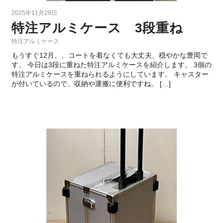
2025年11月29日
特注アルミケース 3段重ね
特注アルミケース
もうすぐ12月。、コートを着なくても大丈夫、穏やかな豊岡で
す。 今日は3段に重ねた特注アルミケースを紹介します。 3個の
特注アルミケースを重ねられるようにしています。 キャスター
が付いているので、収納や運搬に便利ですね。 […]