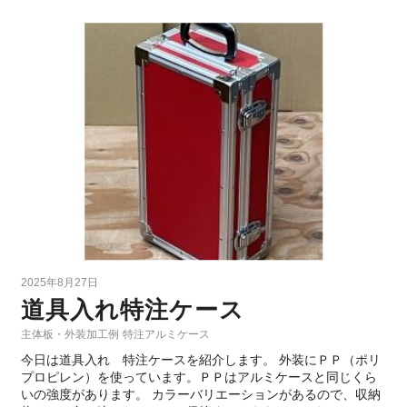
2025年8月27日
道具入れ特注ケース
主体板・外装加工例
特注アルミケース
今日は道具入れ 特注ケースを紹介します。 外装にＰＰ（ポリ
プロピレン）を使っています。ＰＰはアルミケースと同じくら
いの強度があります。 カラーバリエーションがあるので、収納