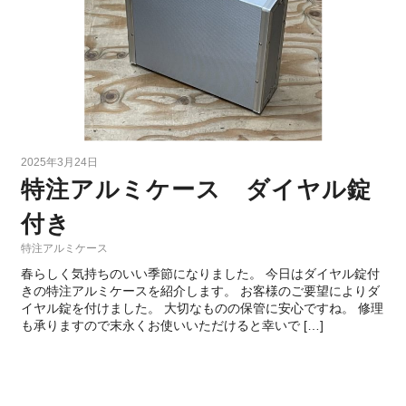
2025年3月24日
特注アルミケース ダイヤル錠
付き
特注アルミケース
春らしく気持ちのいい季節になりました。 今日はダイヤル錠付
きの特注アルミケースを紹介します。 お客様のご要望によりダ
イヤル錠を付けました。 大切なものの保管に安心ですね。 修理
も承りますので末永くお使いいただけると幸いで […]