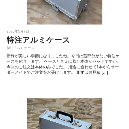
2025年5月7日
特注アルミケース
特注アルミケース
新緑が美しい季節になりましたね。今日は蓋部分がない特注ケ
ースを紹介します。 ケースと言えば蓋と本体がセットですが、
今回のご注文は本体のみでした。 用途に合わせて1本からオー
ダーメイドでご注文をお受けします。 まずはお見積 […]