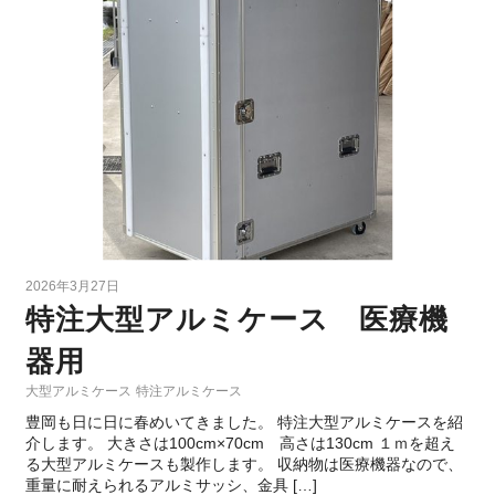
2026年3月27日
特注大型アルミケース 医療機
器用
大型アルミケース
特注アルミケース
豊岡も日に日に春めいてきました。 特注大型アルミケースを紹
介します。 大きさは100cm×70cm 高さは130cm １ｍを超え
る大型アルミケースも製作します。 収納物は医療機器なので、
重量に耐えられるアルミサッシ、金具 […]