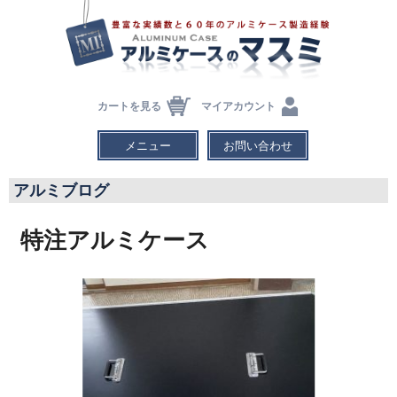
カートを見る
マイアカウント
メニュー
お問い合わせ
アルミブログ
特注アルミケース