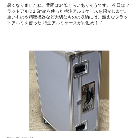
暑くなりましたね。豊岡は34℃くらいありそうです。 今日はフ
ラットアルミ1.5mmを使った特注アルミケースを紹介します。
重いものや精密機器など大切なものの収納には、頑丈なフラッ
トアルミを使った 特注アルミケースがお勧め […]