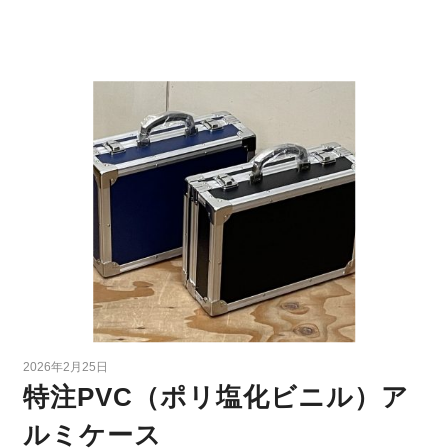
2026年2月25日
特注PVC（ポリ塩化ビニル）ア
ルミケース