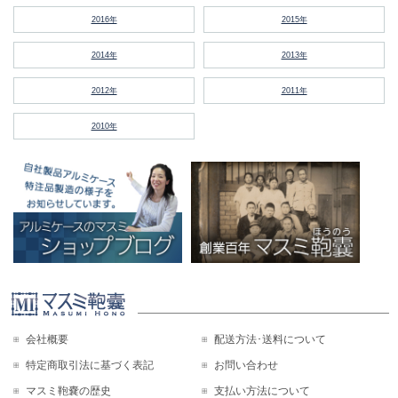
2016年
2015年
2014年
2013年
2012年
2011年
2010年
会社概要
配送方法･送料について
特定商取引法に基づく表記
お問い合わせ
マスミ鞄嚢の歴史
支払い方法について