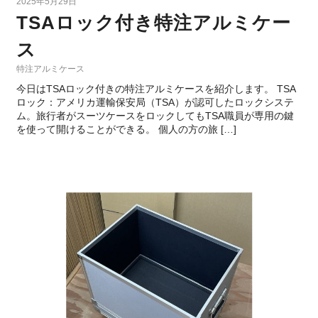
2025年5月29日
TSAロック付き特注アルミケー
ス
特注アルミケース
今日はTSAロック付きの特注アルミケースを紹介します。 TSA
ロック：アメリカ運輸保安局（TSA）が認可したロックシステ
ム。旅行者がスーツケースをロックしてもTSA職員が専用の鍵
を使って開けることができる。 個人の方の旅 […]