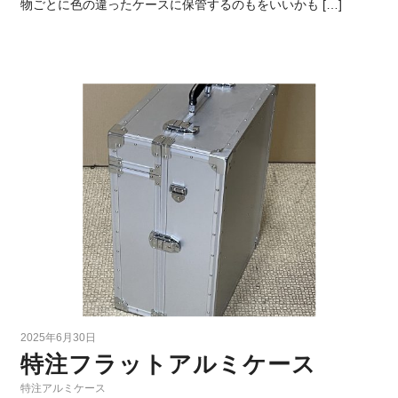
物ごとに色の違ったケースに保管するのもをいいかも […]
2025年6月30日
特注フラットアルミケース
特注アルミケース