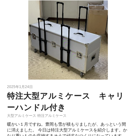
2025年1月24日
特注大型アルミケース キャリ
ーハンドル付き
大型アルミケース
特注アルミケース
暖かい１月ですね。豊岡も雪が積もりましたが、あっという間
に消えました。 今日は特注大型アルミケースを紹介します。か
なり重いものを収納するそうで頑丈なつくりになっています。