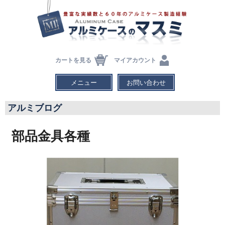
カートを見る
マイアカウント
メニュー
お問い合わせ
アルミブログ
部品金具各種