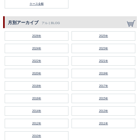
ケース全般
月別アーカイブ
アルミBLOG
2026年
2025年
2024年
2023年
2022年
2021年
2020年
2019年
2018年
2017年
2016年
2015年
2014年
2013年
2012年
2011年
2010年