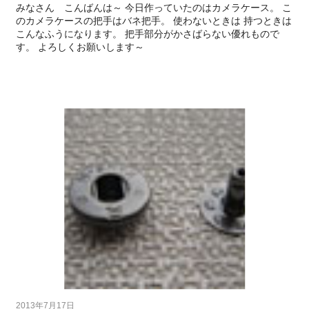
みなさん こんばんは～ 今日作っていたのはカメラケース。 こ
のカメラケースの把手はバネ把手。 使わないときは 持つときは
こんなふうになります。 把手部分がかさばらない優れもので
す。 よろしくお願いします～
2013年7月17日