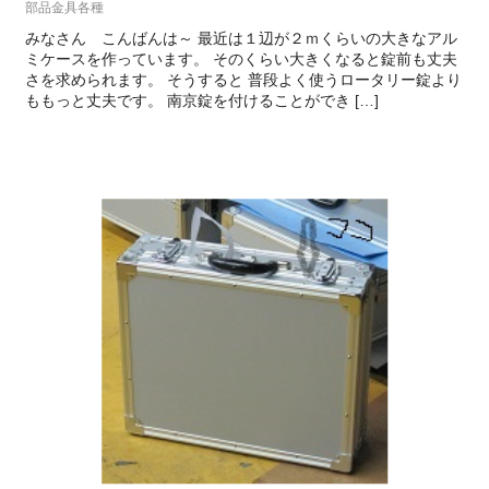
部品金具各種
みなさん こんばんは～ 最近は１辺が２ｍくらいの大きなアル
ミケースを作っています。 そのくらい大きくなると錠前も丈夫
さを求められます。 そうすると 普段よく使うロータリー錠より
ももっと丈夫です。 南京錠を付けることができ […]