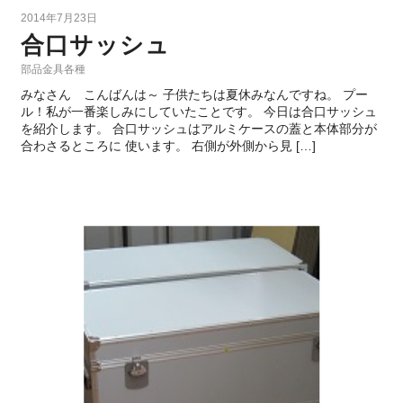
2014年7月23日
合口サッシュ
部品金具各種
みなさん こんばんは～ 子供たちは夏休みなんですね。 プー
ル！私が一番楽しみにしていたことです。 今日は合口サッシュ
を紹介します。 合口サッシュはアルミケースの蓋と本体部分が
合わさるところに 使います。 右側が外側から見 […]