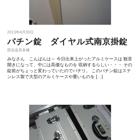
2013年4月30日
パチン錠 ダイヤル式南京掛錠
部品金具各種
みなさん こんばんは～ 今日出来上がったアルミケースは 観音
開きになって、中には高価なものを 収納するらしい・・・ その
錠前がちょっと変わっていたのでパチリ。 このパチン錠はステ
ンレス製で大型のアルミケースや重いものを […]