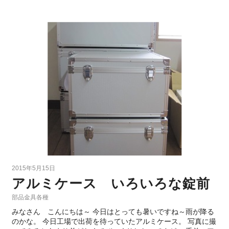
2015年5月15日
アルミケース いろいろな錠前
部品金具各種
みなさん こんにちは～ 今日はとっても暑いですね～雨が降る
のかな。 今日工場で出荷を待っていたアルミケース。 写真に撮