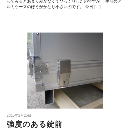
ってみるとあまり差がなくてびっくりしたのですが、 手前のア
ルミケースのほうがかなり小さいのです。 今日 […]
2015年2月25日
強度のある錠前