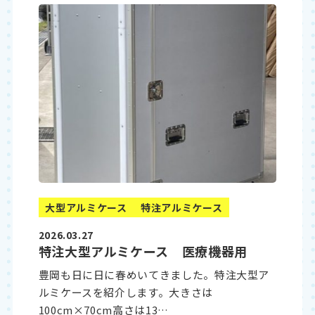
大型アルミケース
特注アルミケース
2026.03.27
特注大型アルミケース 医療機器用
豊岡も日に日に春めいてきました。特注大型ア
ルミケースを紹介します。大きさは
100cm×70cm高さは13…