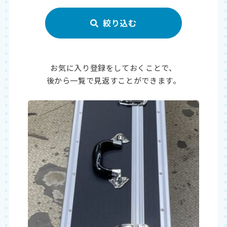
お気に入り登録をしておくことで、
後から一覧で見返すことができます。