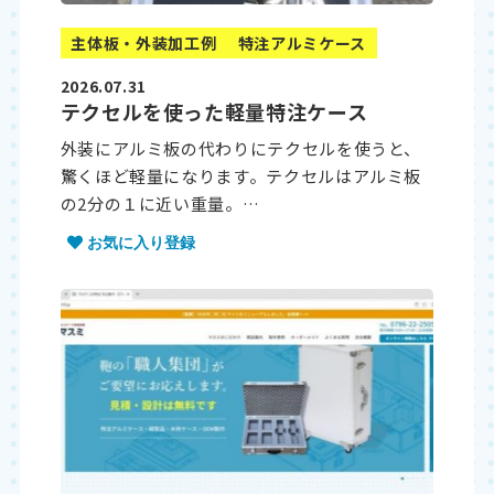
主体板・外装加工例
特注アルミケース
2026.07.31
テクセルを使った軽量特注ケース
外装にアルミ板の代わりにテクセルを使うと、
驚くほど軽量になります。テクセルはアルミ板
の2分の１に近い重量。…
お気に入り登録