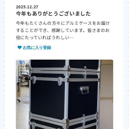
2025.12.27
今年もありがとうございました
今年もたくさんの方々にアルミケースをお届け
することができ、感謝しています。皆さまのお
役にたっていればうれしい…
お気に入り登録