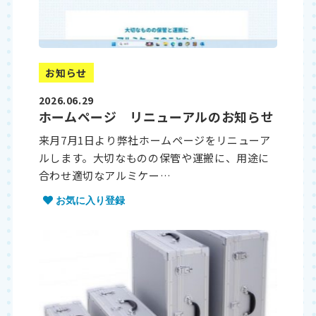
お知らせ
2026.06.29
ホームページ リニューアルのお知らせ
来月7月1日より弊社ホームページをリニューア
ルします。大切なものの保管や運搬に、用途に
合わせ適切なアルミケー…
お気に入り登録