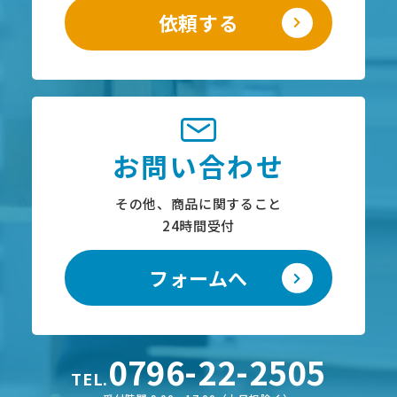
依頼する
お問い合わせ
その他、商品に関すること
24時間受付
フォームへ
0796-22-2505
TEL.