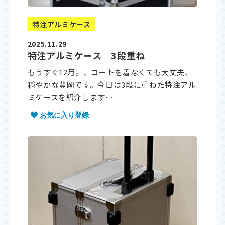
特注アルミケース
2025.11.29
特注アルミケース 3段重ね
もうすぐ12月。、コートを着なくても大丈夫、
穏やかな豊岡です。今日は3段に重ねた特注アル
ミケースを紹介します…
お気に入り登録