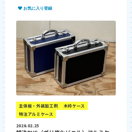
お気に入り登録
主体板・外装加工例
木枠ケース
特注アルミケース
2026.02.25