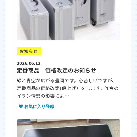
お知らせ
2026.06.12
定番商品 価格改定のお知らせ
緑と青空が広がる豊岡です。心苦しいですが、
定番商品の価格改定(値上げ）をします。昨今の
イラン情勢の影響によ…
お気に入り登録