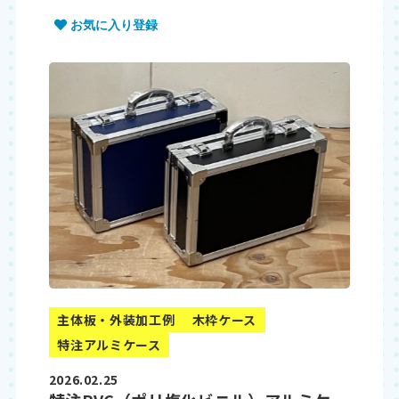
お気に入り登録
主体板・外装加工例
木枠ケース
特注アルミケース
2026.02.25