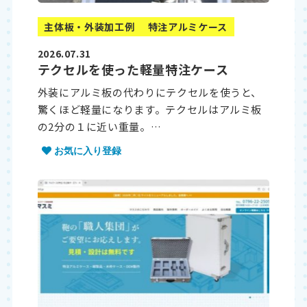
主体板・外装加工例
特注アルミケース
2026.07.31
テクセルを使った軽量特注ケース
外装にアルミ板の代わりにテクセルを使うと、
驚くほど軽量になります。テクセルはアルミ板
の2分の１に近い重量。…
お気に入り登録