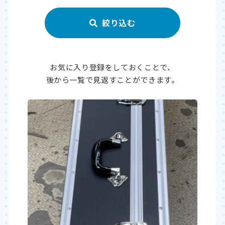
お気に入り登録をしておくことで、
後から一覧で見返すことができます。