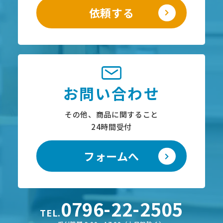
依頼する
お問い合わせ
その他、商品に関すること
24時間受付
フォームへ
0796-22-2505
TEL.