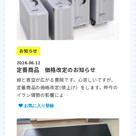
お知らせ
2026.06.12
定番商品 価格改定のお知らせ
緑と青空が広がる豊岡です。心苦しいですが、
定番商品の価格改定(値上げ）をします。昨今の
イラン情勢の影響によ…
お気に入り登録