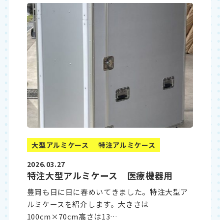
大型アルミケース
特注アルミケース
2026.03.27
特注大型アルミケース 医療機器用
豊岡も日に日に春めいてきました。特注大型ア
ルミケースを紹介します。大きさは
100cm×70cm高さは13…