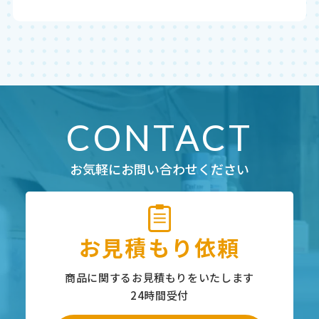
CONTACT
お気軽にお問い合わせください
お見積もり依頼
商品に関するお見積もりをいたします
24時間受付