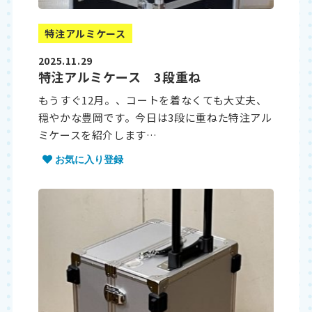
特注アルミケース
2025.11.29
特注アルミケース 3段重ね
もうすぐ12月。、コートを着なくても大丈夫、
穏やかな豊岡です。今日は3段に重ねた特注アル
ミケースを紹介します…
お気に入り登録