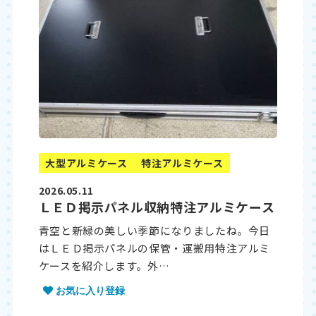
大型アルミケース
特注アルミケース
2026.05.11
ＬＥＤ掲示パネル収納特注アルミケース
青空と新緑の美しい季節になりましたね。今日
はＬＥＤ掲示パネルの保管・運搬用特注アルミ
ケースを紹介します。外…
お気に入り登録