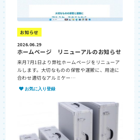
お知らせ
2026.06.29
ホームページ リニューアルのお知らせ
来月7月1日より弊社ホームページをリニューア
ルします。大切なものの保管や運搬に、用途に
合わせ適切なアルミケー…
お気に入り登録