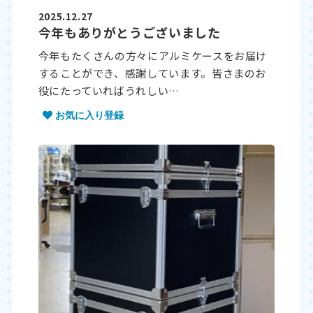
2025.12.27
今年もありがとうございました
今年もたくさんの方々にアルミケースをお届け
することができ、感謝しています。皆さまのお
役にたっていればうれしい…
お気に入り登録