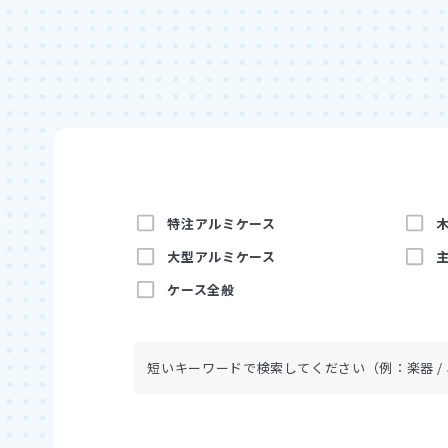
特注アルミケース
大型アルミケース
ケース全般