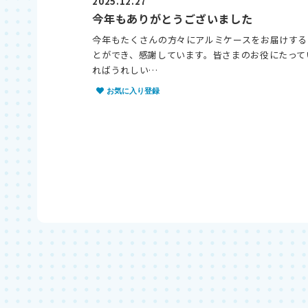
2025.12.27
今年もありがとうございました
今年もたくさんの方々にアルミケースをお届けする
とができ、感謝しています。皆さまのお役にたって
ればうれしい…
お気に入り登録