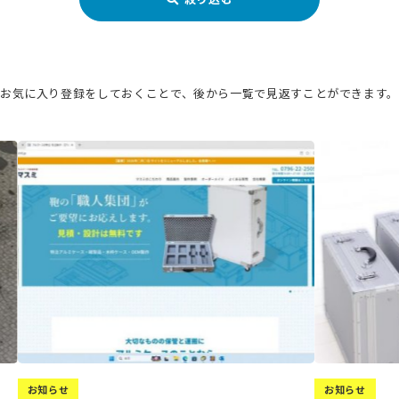
お気に入り登録をしておくことで、
後から一覧で見返すことができます
お知らせ
お知らせ