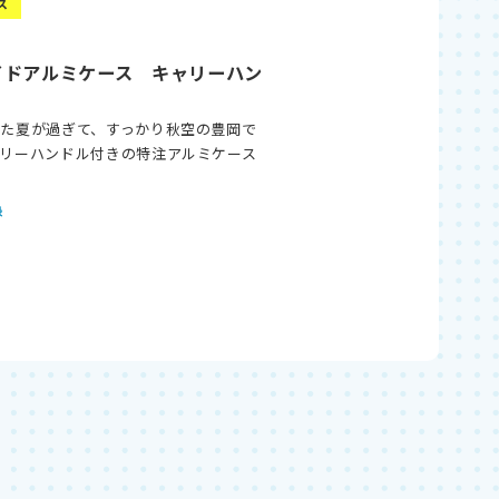
ス
イドアルミケース キャリーハン
た夏が過ぎて、すっかり秋空の豊岡で
リーハンドル付きの特注アルミケース
…
録