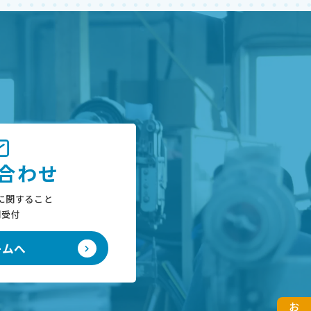
合わせ
に関すること
間受付
ームへ