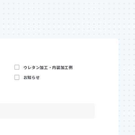
ウレタン加工・内装加工例
お知らせ