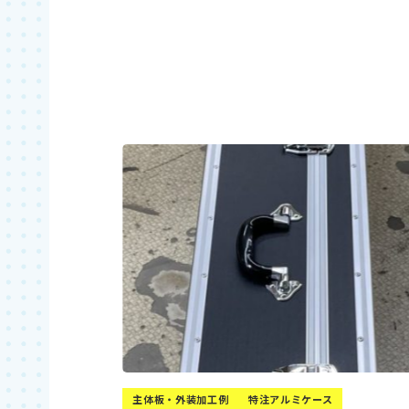
お見積もり依頼
主体板・外装加工例
特注アルミケース