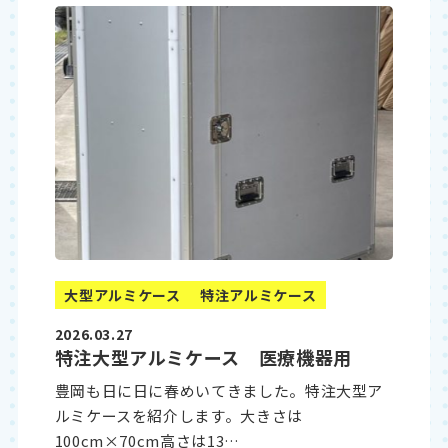
大型アルミケース
特注アルミケース
2026.03.27
特注大型アルミケース 医療機器用
豊岡も日に日に春めいてきました。特注大型ア
ルミケースを紹介します。大きさは
100cm×70cm高さは13…