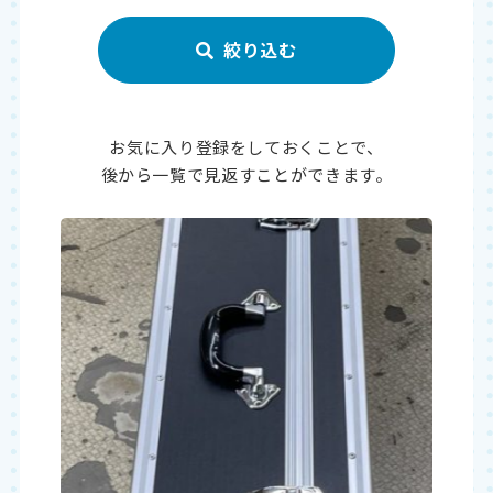
お気に入り登録をしておくことで、
後から一覧で見返すことができます。