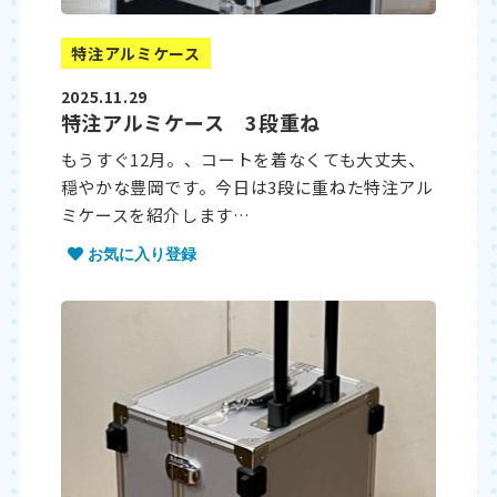
特注アルミケース
2025.11.29
特注アルミケース 3段重ね
もうすぐ12月。、コートを着なくても大丈夫、
穏やかな豊岡です。今日は3段に重ねた特注アル
ミケースを紹介します…
お気に入り登録