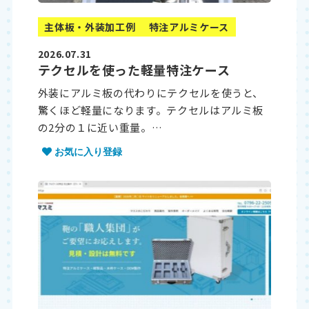
主体板・外装加工例
特注アルミケース
2026.07.31
テクセルを使った軽量特注ケース
外装にアルミ板の代わりにテクセルを使うと、
驚くほど軽量になります。テクセルはアルミ板
の2分の１に近い重量。…
お気に入り登録