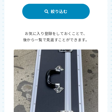
お気に入り登録をしておくことで、
後から一覧で見返すことができます。