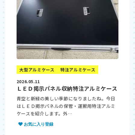
大型アルミケース
特注アルミケース
2026.05.11
ＬＥＤ掲示パネル収納特注アルミケース
青空と新緑の美しい季節になりましたね。今日
はＬＥＤ掲示パネルの保管・運搬用特注アルミ
ケースを紹介します。外…
お気に入り登録