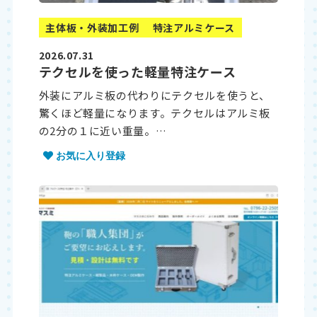
主体板・外装加工例
特注アルミケース
2026.07.31
テクセルを使った軽量特注ケース
外装にアルミ板の代わりにテクセルを使うと、
驚くほど軽量になります。テクセルはアルミ板
の2分の１に近い重量。…
お気に入り登録