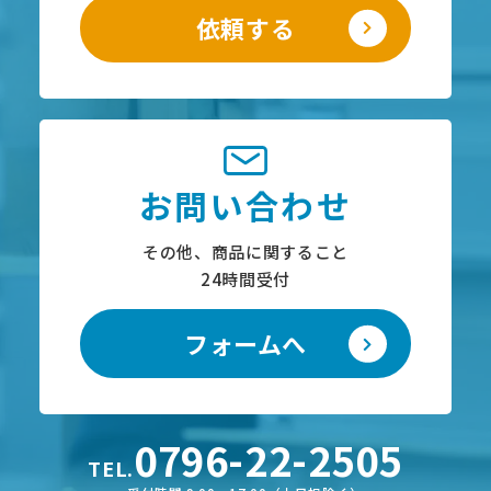
依頼する
お問い合わせ
その他、商品に関すること
24時間受付
フォームへ
0796-22-2505
TEL.