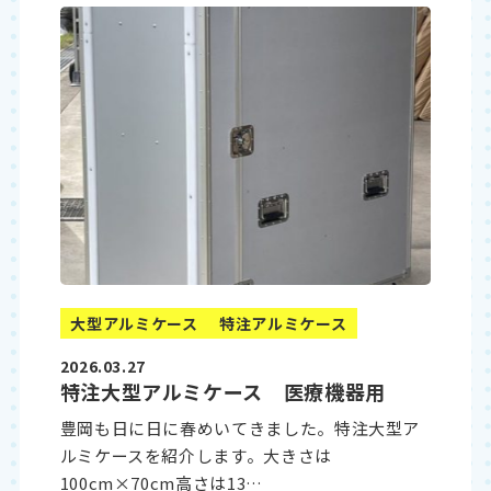
大型アルミケース
特注アルミケース
2026.03.27
特注大型アルミケース 医療機器用
豊岡も日に日に春めいてきました。特注大型ア
ルミケースを紹介します。大きさは
100cm×70cm高さは13…