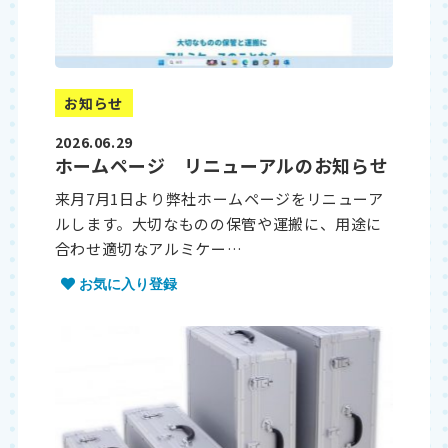
お知らせ
2026.06.29
ホームページ リニューアルのお知らせ
来月7月1日より弊社ホームページをリニューア
ルします。大切なものの保管や運搬に、用途に
合わせ適切なアルミケー…
お気に入り登録