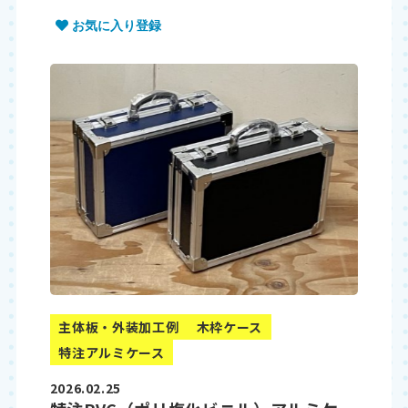
お気に入り登録
主体板・外装加工例
木枠ケース
特注アルミケース
2026.02.25