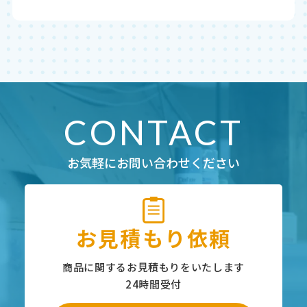
CONTACT
お気軽にお問い合わせください
お見積もり依頼
商品に関するお見積もりをいたします
24時間受付