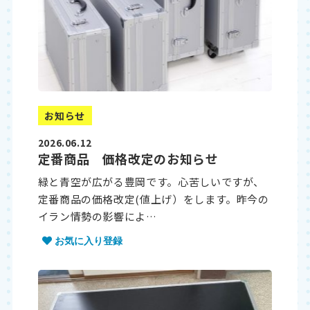
お知らせ
2026.06.12
定番商品 価格改定のお知らせ
緑と青空が広がる豊岡です。心苦しいですが、
定番商品の価格改定(値上げ）をします。昨今の
イラン情勢の影響によ…
お気に入り登録