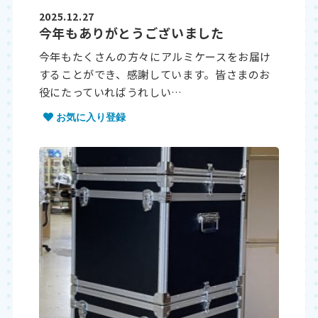
2025.12.27
今年もありがとうございました
今年もたくさんの方々にアルミケースをお届け
することができ、感謝しています。皆さまのお
役にたっていればうれしい…
お気に入り登録