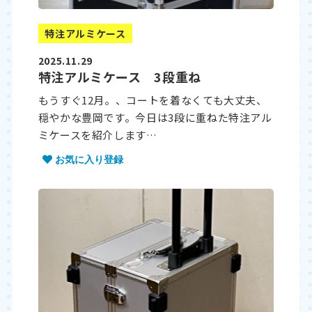
特注アルミケース
2025.11.29
特注アルミケース 3段重ね
もうすぐ12月。、コートを着なくても大丈夫、
穏やかな豊岡です。今日は3段に重ねた特注アル
ミケースを紹介します…
お気に入り登録