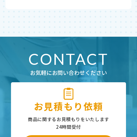
CONTACT
お気軽にお問い合わせください
お見積もり依頼
商品に関するお見積もりをいたします
24時間受付