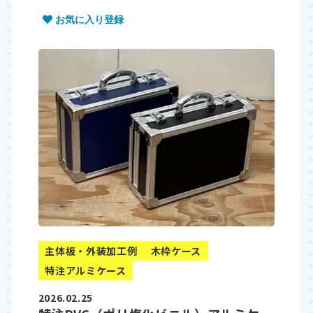
お気に入り登録
主体板・外装加工例
木枠ケース
特注アルミケース
2026.02.25