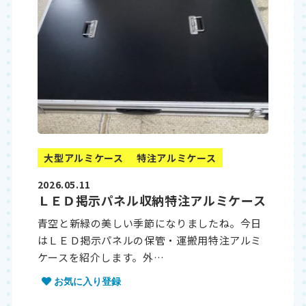
大型アルミケース
特注アルミケース
2026.05.11
ＬＥＤ掲示パネル収納特注アルミケース
青空と新緑の美しい季節になりましたね。今日
はＬＥＤ掲示パネルの保管・運搬用特注アルミ
ケースを紹介します。外…
お気に入り登録