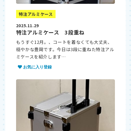
特注アルミケース
2025.11.29
特注アルミケース 3段重ね
もうすぐ12月。、コートを着なくても大丈夫、
穏やかな豊岡です。今日は3段に重ねた特注アル
ミケースを紹介します…
お気に入り登録