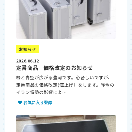
お知らせ
2026.06.12
定番商品 価格改定のお知らせ
緑と青空が広がる豊岡です。心苦しいですが、
定番商品の価格改定(値上げ）をします。昨今の
イラン情勢の影響によ…
お気に入り登録