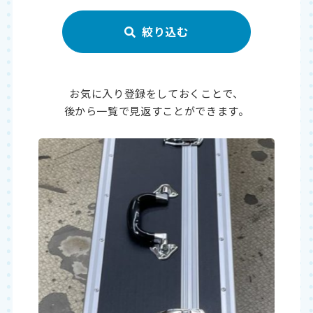
お気に入り登録をしておくことで、
後から一覧で見返すことができます。