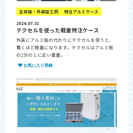
主体板・外装加工例
特注アルミケース
2026.07.31
テクセルを使った軽量特注ケース
外装にアルミ板の代わりにテクセルを使うと、
驚くほど軽量になります。テクセルはアルミ板
の2分の１に近い重量。…
お気に入り登録