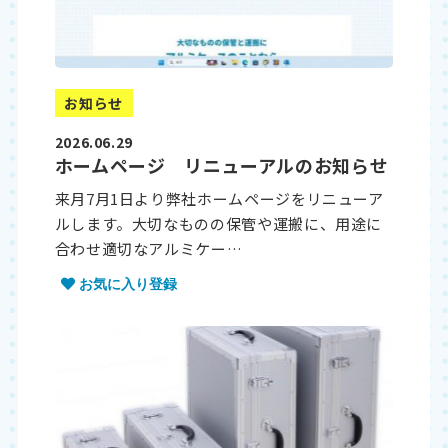
お知らせ
2026.06.29
ホームページ リニューアルのお知らせ
来月7月1日より弊社ホームページをリニューア
ルします。大切なものの保管や運搬に、用途に
合わせ適切なアルミケー…
お気に入り登録