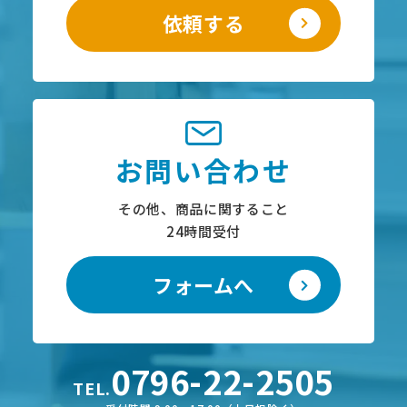
依頼する
お問い合わせ
その他、商品に関すること
24時間受付
フォームへ
0796-22-2505
TEL.