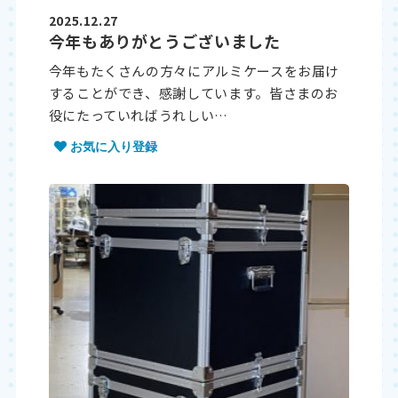
2025.12.27
今年もありがとうございました
今年もたくさんの方々にアルミケースをお届け
することができ、感謝しています。皆さまのお
役にたっていればうれしい…
お気に入り登録