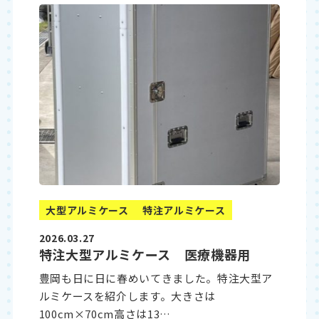
大型アルミケース
特注アルミケース
2026.03.27
特注大型アルミケース 医療機器用
豊岡も日に日に春めいてきました。特注大型ア
ルミケースを紹介します。大きさは
100cm×70cm高さは13…