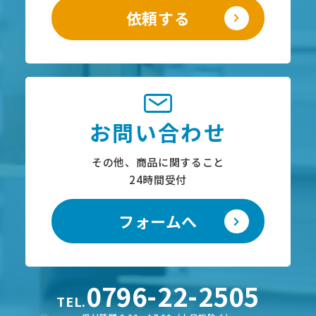
依頼する
お問い合わせ
その他、商品に関すること
24時間受付
フォームへ
0796-22-2505
TEL.