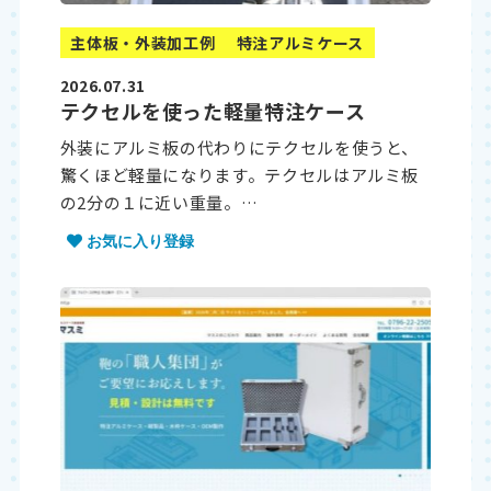
主体板・外装加工例
特注アルミケース
2026.07.31
テクセルを使った軽量特注ケース
外装にアルミ板の代わりにテクセルを使うと、
驚くほど軽量になります。テクセルはアルミ板
の2分の１に近い重量。…
お気に入り登録