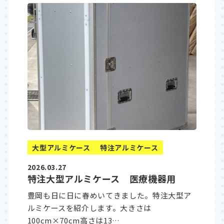
大型アルミケース
特注アルミケース
2026.03.27
特注大型アルミケース 医療機器用
豊岡も日に日に春めいてきました。特注大型ア
ルミケースを紹介します。大きさは
100cm×70cm高さは13…