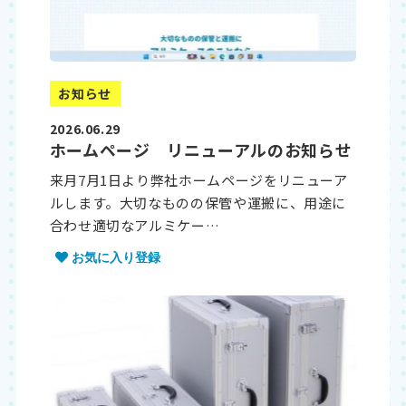
お知らせ
2026.06.29
ホームページ リニューアルのお知らせ
来月7月1日より弊社ホームページをリニューア
ルします。大切なものの保管や運搬に、用途に
合わせ適切なアルミケー…
お気に入り登録