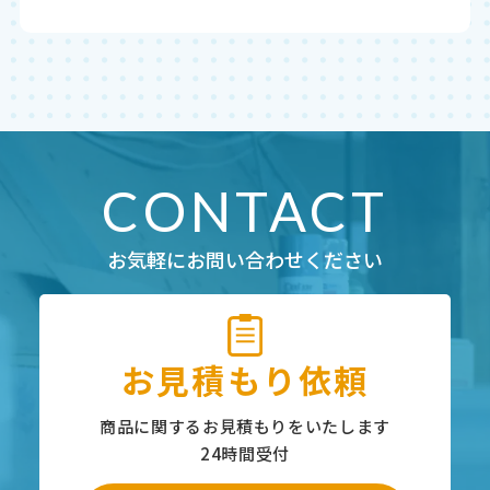
CONTACT
お気軽にお問い合わせください
お見積もり依頼
商品に関するお見積もりをいたします
24時間受付