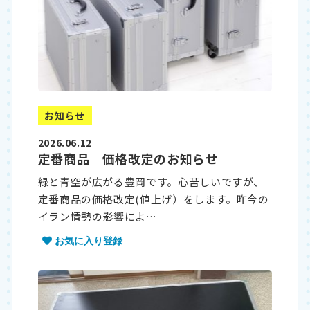
お知らせ
2026.06.12
定番商品 価格改定のお知らせ
緑と青空が広がる豊岡です。心苦しいですが、
定番商品の価格改定(値上げ）をします。昨今の
イラン情勢の影響によ…
お気に入り登録