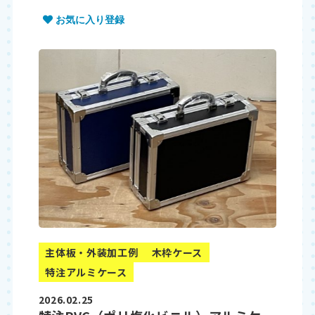
お気に入り登録
主体板・外装加工例
木枠ケース
特注アルミケース
2026.02.25