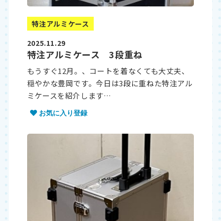
特注アルミケース
2025.11.29
特注アルミケース 3段重ね
もうすぐ12月。、コートを着なくても大丈夫、
穏やかな豊岡です。今日は3段に重ねた特注アル
ミケースを紹介します…
お気に入り登録