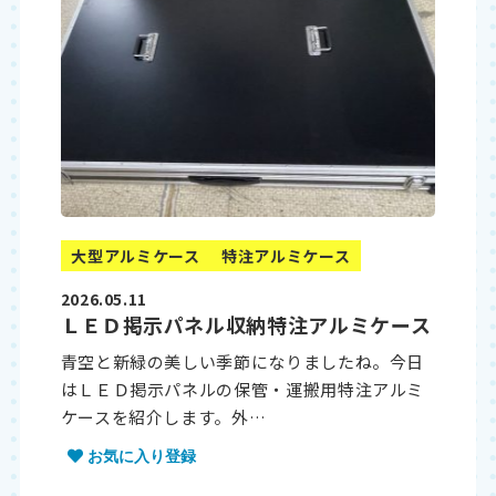
大型アルミケース
特注アルミケース
2026.05.11
ＬＥＤ掲示パネル収納特注アルミケース
青空と新緑の美しい季節になりましたね。今日
はＬＥＤ掲示パネルの保管・運搬用特注アルミ
ケースを紹介します。外…
お気に入り登録