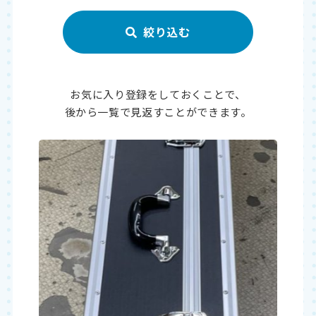
お気に入り登録をしておくことで、
後から一覧で見返すことができます。