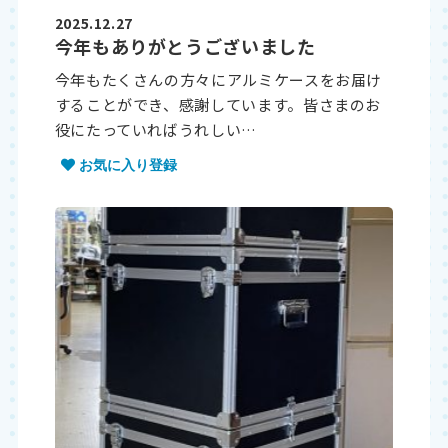
2025.12.27
今年もありがとうございました
今年もたくさんの方々にアルミケースをお届け
することができ、感謝しています。皆さまのお
役にたっていればうれしい…
お気に入り登録