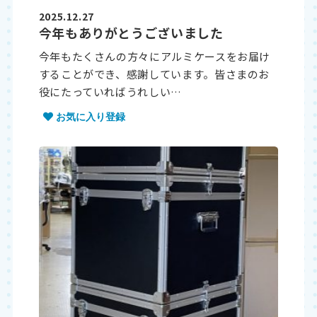
2025.12.27
今年もありがとうございました
今年もたくさんの方々にアルミケースをお届け
することができ、感謝しています。皆さまのお
役にたっていればうれしい…
お気に入り登録