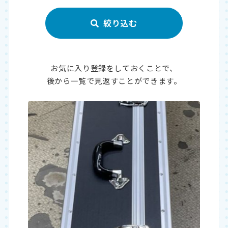
お気に入り登録をしておくことで、
後から一覧で見返すことができます。