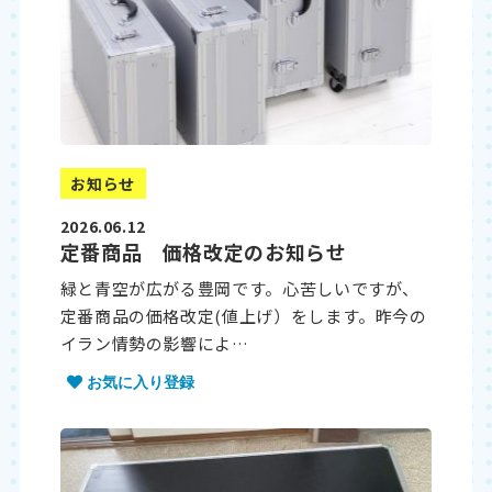
お知らせ
2026.06.12
定番商品 価格改定のお知らせ
緑と青空が広がる豊岡です。心苦しいですが、
定番商品の価格改定(値上げ）をします。昨今の
イラン情勢の影響によ…
お気に入り登録