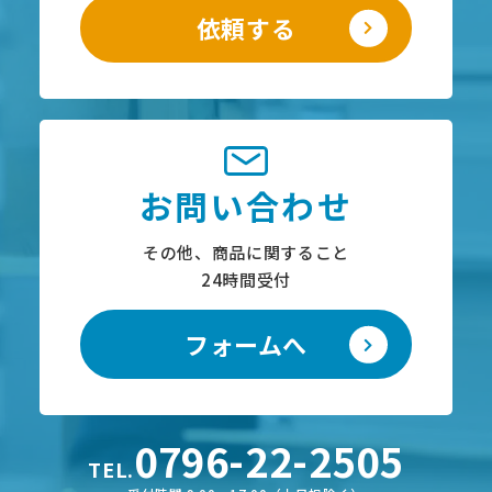
依頼する
お問い合わせ
その他、商品に関すること
24時間受付
フォームへ
0796-22-2505
TEL.