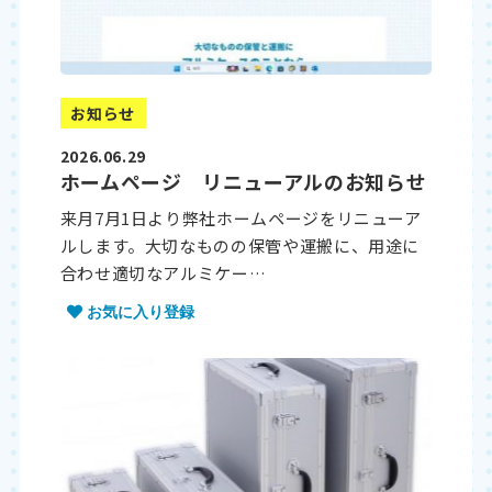
お知らせ
2026.06.29
ホームページ リニューアルのお知らせ
来月7月1日より弊社ホームページをリニューア
ルします。大切なものの保管や運搬に、用途に
合わせ適切なアルミケー…
お気に入り登録