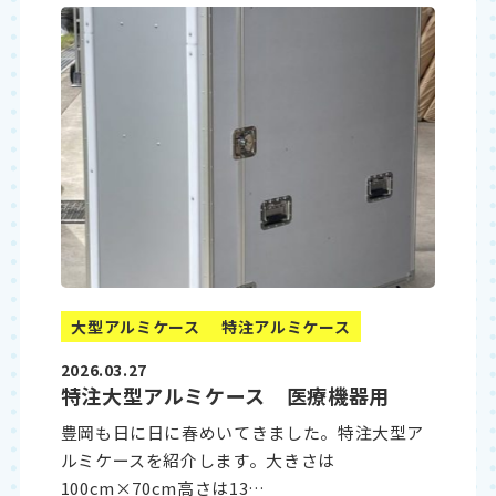
大型アルミケース
特注アルミケース
2026.03.27
特注大型アルミケース 医療機器用
豊岡も日に日に春めいてきました。特注大型ア
ルミケースを紹介します。大きさは
100cm×70cm高さは13…