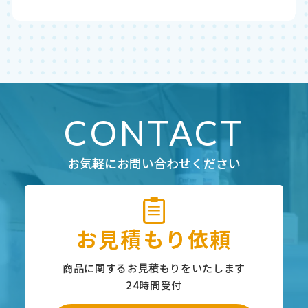
CONTACT
お気軽にお問い合わせください
お見積もり依頼
商品に関するお見積もりをいたします
24時間受付