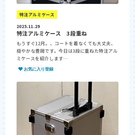
特注アルミケース
2025.11.29
特注アルミケース 3段重ね
もうすぐ12月。、コートを着なくても大丈夫、
穏やかな豊岡です。今日は3段に重ねた特注アル
ミケースを紹介します…
お気に入り登録