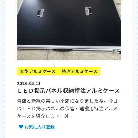
大型アルミケース
特注アルミケース
2026.05.11
ＬＥＤ掲示パネル収納特注アルミケース
青空と新緑の美しい季節になりましたね。今日
はＬＥＤ掲示パネルの保管・運搬用特注アルミ
ケースを紹介します。外…
お気に入り登録