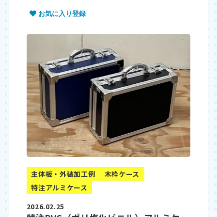
お気に入り登録
主体板・外装加工例
木枠ケース
特注アルミケース
2026.02.25