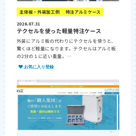
主体板・外装加工例
特注アルミケース
2026.07.31
テクセルを使った軽量特注ケース
外装にアルミ板の代わりにテクセルを使うと、
驚くほど軽量になります。テクセルはアルミ板
の2分の１に近い重量。…
お気に入り登録