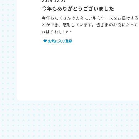
2025.12.27
今年もありがとうございました
今年もたくさんの方々にアルミケースをお届けする
とができ、感謝しています。皆さまのお役にたって
ればうれしい…
お気に入り登録