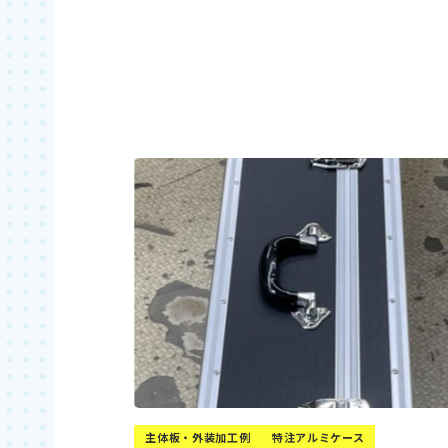
お見積もり依頼
主体板・外装加工例
特注アルミケース