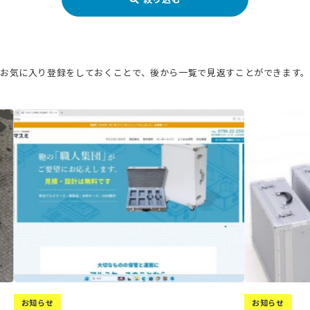
お気に入り登録をしておくことで、
後から一覧で見返すことができます
お知らせ
お知らせ