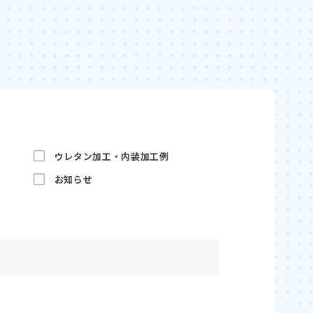
ウレタン加工・内装加工例
お知らせ