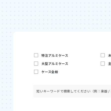
特注アルミケース
大型アルミケース
ケース全般