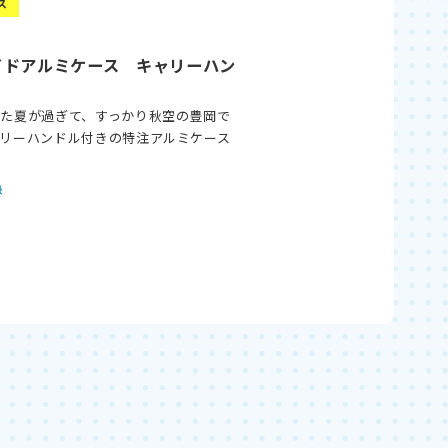
ス
イドアルミケース キャリーハン
た夏が過ぎて、すっかり秋空の豊岡で
リーハンドル付きの特注アルミケース
…
録