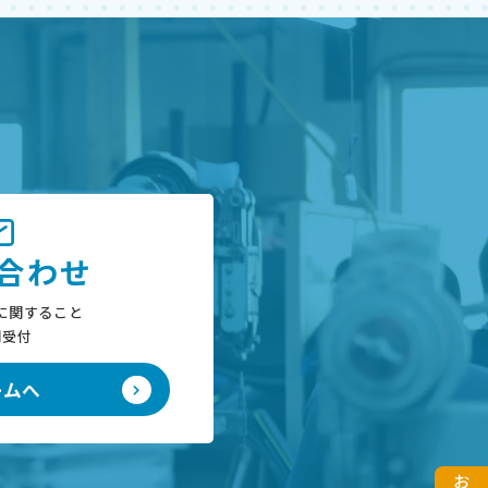
合わせ
に関すること
間受付
ームへ