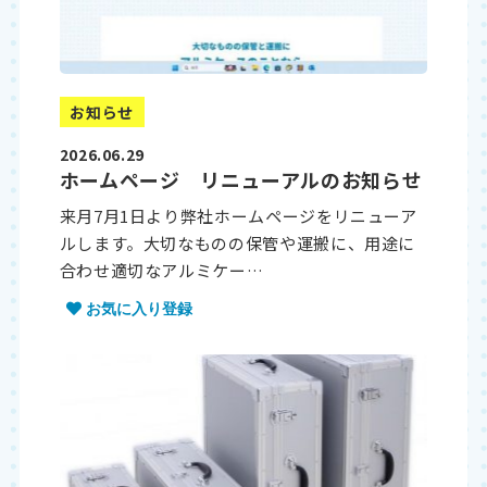
お知らせ
2026.06.29
ホームページ リニューアルのお知らせ
来月7月1日より弊社ホームページをリニューア
ルします。大切なものの保管や運搬に、用途に
合わせ適切なアルミケー…
お気に入り登録