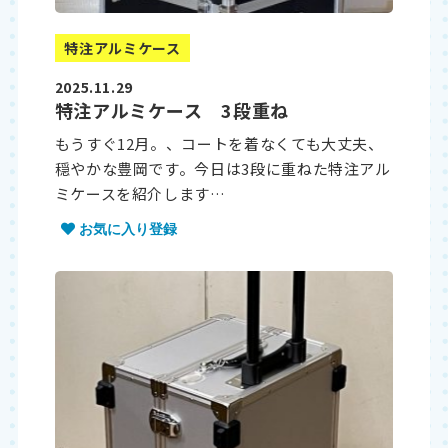
特注アルミケース
2025.11.29
特注アルミケース 3段重ね
もうすぐ12月。、コートを着なくても大丈夫、
穏やかな豊岡です。今日は3段に重ねた特注アル
ミケースを紹介します…
お気に入り登録