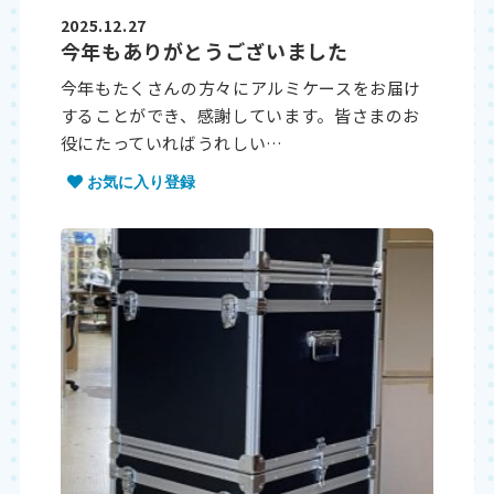
2025.12.27
今年もありがとうございました
今年もたくさんの方々にアルミケースをお届け
することができ、感謝しています。皆さまのお
役にたっていればうれしい…
お気に入り登録