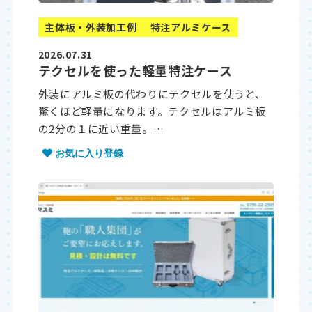
主体板・外装加工例
特注アルミケース
2026.07.31
テクセルを使った軽量特注ケース
外装にアルミ板の代わりにテクセルを使うと、
驚くほど軽量になります。テクセルはアルミ板
の2分の１に近い重量。…
お気に入り登録