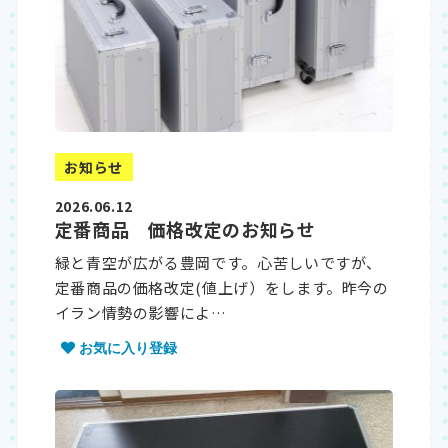
お知らせ
2026.06.12
定番商品 価格改定のお知らせ
緑と青空が広がる豊岡です。心苦しいですが、
定番商品の価格改定(値上げ）をします。昨今の
イラン情勢の影響によ…
お気に入り登録