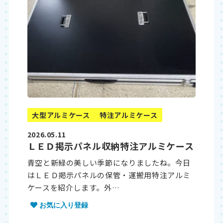
大型アルミケース
特注アルミケース
2026.05.11
ＬＥＤ掲示パネル収納特注アルミケース
青空と新緑の美しい季節になりましたね。今日
はＬＥＤ掲示パネルの保管・運搬用特注アルミ
ケースを紹介します。外…
お気に入り登録