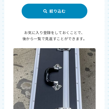
お気に入り登録をしておくことで、
後から一覧で見返すことができます。