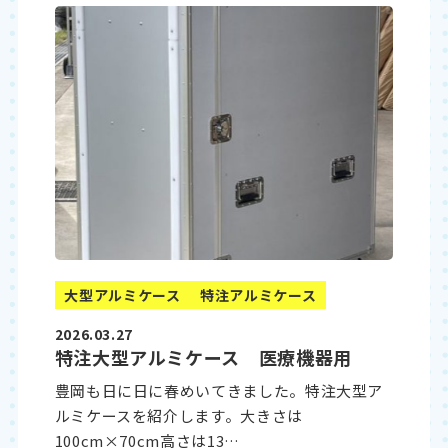
大型アルミケース
特注アルミケース
2026.03.27
特注大型アルミケース 医療機器用
豊岡も日に日に春めいてきました。特注大型ア
ルミケースを紹介します。大きさは
100cm×70cm高さは13…