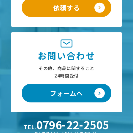
依頼する
お問い合わせ
その他、商品に関すること
24時間受付
フォームへ
0796-22-2505
TEL.