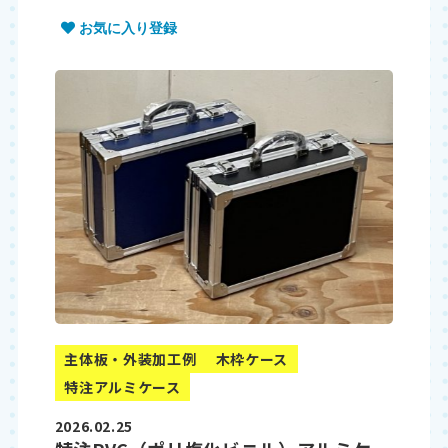
お気に入り登録
主体板・外装加工例
木枠ケース
特注アルミケース
2026.02.25