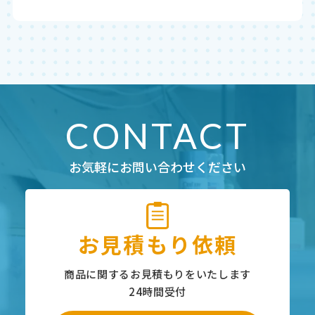
CONTACT
お気軽にお問い合わせください
お見積もり依頼
商品に関するお見積もりをいたします
24時間受付